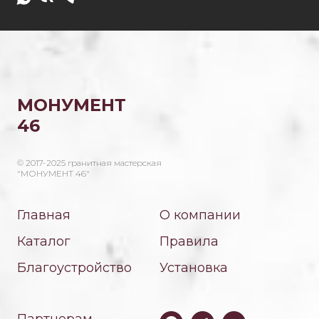
МОНУМЕНТ
46
© 2017-2025 гранитная мастерская
"МОНУМЕНТ 46"
Главная
О компании
Каталог
Правила
Благоустройство
Установка
Партнерам