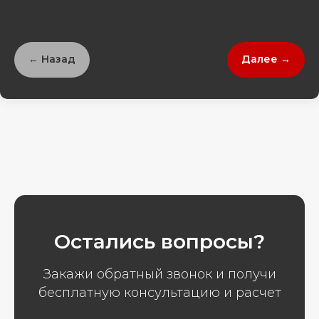
← Назад
Далее →
Остались вопросы?
Закажи обратный звонок и получи
бесплатную консультацию и расчет