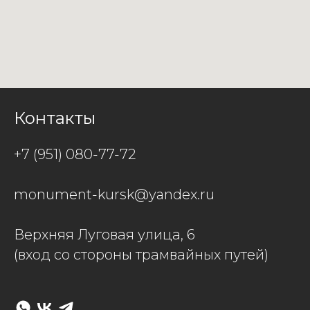
Контакты
+7 (951) 080-77-72
monument-kursk@yandex.ru
Верхняя Луговая улица, 6
(вход со стороны трамвайных путей)