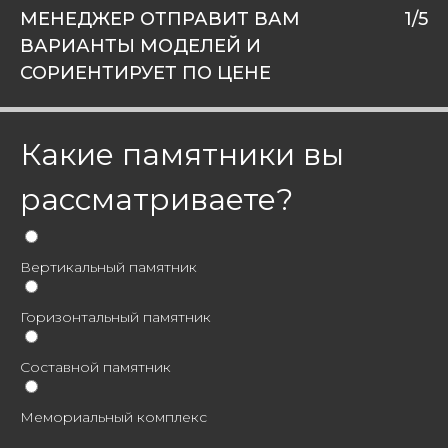
МЕНЕДЖЕР ОТПРАВИТ ВАМ
1/5
ВАРИАНТЫ МОДЕЛЕЙ И
СОРИЕНТИРУЕТ ПО ЦЕНЕ
Какие памятники вы
рассматриваете?
Вертикальный памятник
Горизонтальный памятник
Составной памятник
Мемориальный комплекс