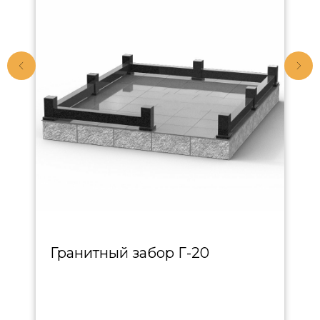
Гранитный забор Г-20