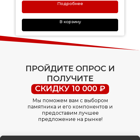
Подробнее
В корзину
ПРОЙДИТЕ ОПРОС И
ПОЛУЧИТЕ
СКИДКУ 10 000 ₽
Мы поможем вам с выбором
памятника и его компонентов и
предоставим лучшее
предложение на рынке!