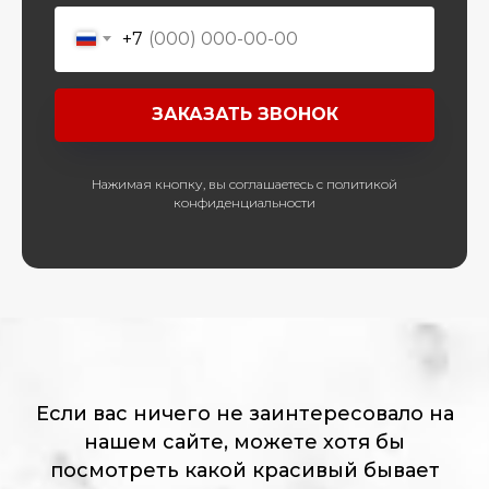
+7
ЗАКАЗАТЬ ЗВОНОК
Нажимая кнопку, вы соглашаетесь с политикой
конфиденциальности
Если вас ничего не заинтересовало на
нашем сайте, можете хотя бы
посмотреть какой красивый бывает