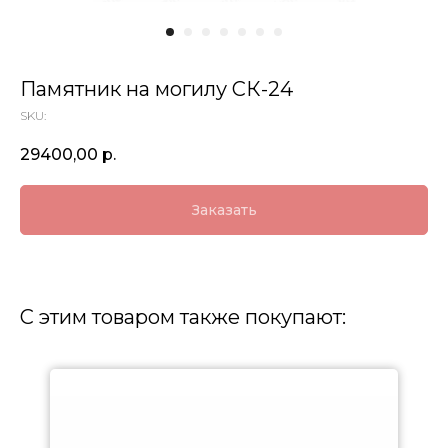
Памятник на могилу СК-24
SKU:
29400,00
р.
Заказать
С этим товаром также покупают: