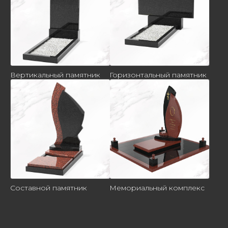
Вертикальный памятник
Горизонтальный памятник
Составной памятник
Мемориальный комплекс