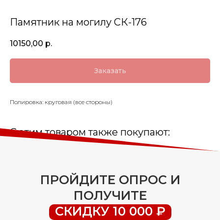
Памятник на могилу СК-176
10150,00
р.
Заказать
Полировка: круговая (все стороны)
С этим товаром также покупают:
ПРОЙДИТЕ ОПРОС И
ПОЛУЧИТЕ
СКИДКУ 10 000 ₽