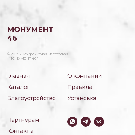
МОНУМЕНТ
46
© 2017-2025 гранитная мастерская
"МОНУМЕНТ 46"
Главная
О компании
Каталог
Правила
Благоустройство
Установка
Партнерам
Контакты