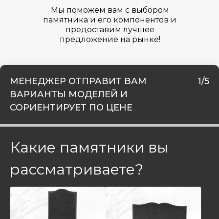
Мы поможем вам с выбором
памятника и его компонентов и
предоставим лучшее
предложение на рынке!
МЕНЕДЖЕР ОТПРАВИТ ВАМ
1/5
ВАРИАНТЫ МОДЕЛЕЙ И
СОРИЕНТИРУЕТ ПО ЦЕНЕ
Какие памятники вы
рассматриваете?