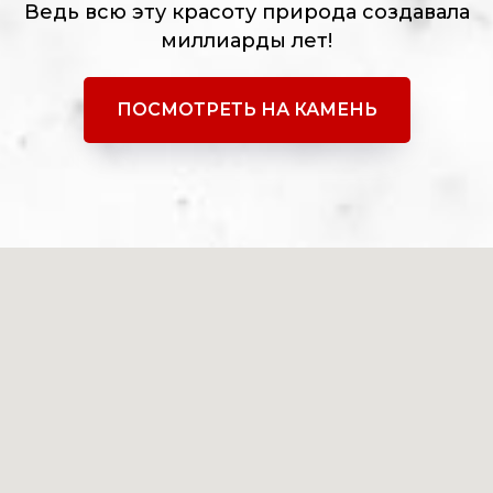
Ведь всю эту красоту природа создавала
миллиарды лет!
ПОСМОТРЕТЬ НА КАМЕНЬ