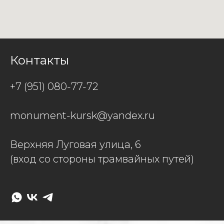
Контакты
+7 (951) 080-77-72
monument-kursk@yandex.ru
Верхняя Луговая улица, 6
(вход со стороны трамвайных путей)