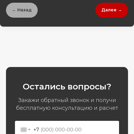
← Назад
Далее →
Остались вопросы?
Закажи обратный звонок и получи
бесплатную консультацию и расчет
+7