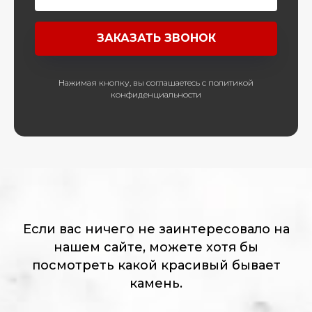
ЗАКАЗАТЬ ЗВОНОК
Нажимая кнопку, вы соглашаетесь с политикой
конфиденциальности
Если вас ничего не заинтересовало на
нашем сайте, можете хотя бы
посмотреть какой красивый бывает
камень.