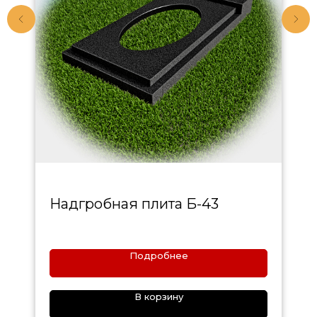
Надгробная плита Б-43
Подробнее
В корзину