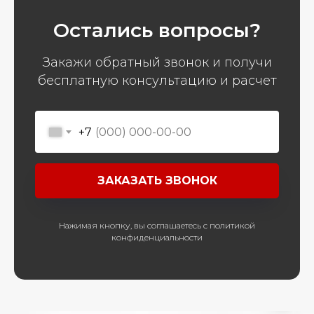
Остались вопросы?
Закажи обратный звонок и получи
бесплатную консультацию и расчет
+7
ЗАКАЗАТЬ ЗВОНОК
Нажимая кнопку, вы соглашаетесь с политикой
конфиденциальности