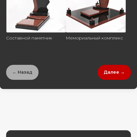
Составной памятник
Мемориальный комплекс
← Назад
Далее →