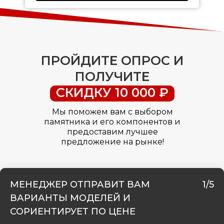
ПРОЙДИТЕ ОПРОС И
ПОЛУЧИТЕ
СКИДКУ 10 000 ₽
Мы поможем вам с выбором
памятника и его компонентов и
предоставим лучшее
предложение на рынке!
МЕНЕДЖЕР ОТПРАВИТ ВАМ
1/5
ВАРИАНТЫ МОДЕЛЕЙ И
СОРИЕНТИРУЕТ ПО ЦЕНЕ