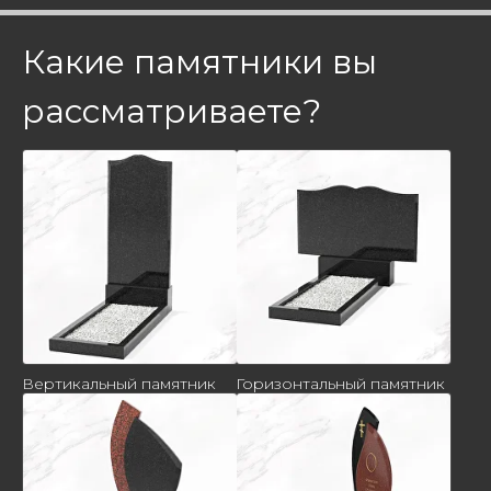
Какие памятники вы
рассматриваете?
Вертикальный памятник
Горизонтальный памятник