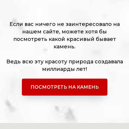
Если вас ничего не заинтересовало на
нашем сайте, можете хотя бы
посмотреть какой красивый бывает
камень.
Ведь всю эту красоту природа создавала
миллиарды лет!
ПОСМОТРЕТЬ НА КАМЕНЬ