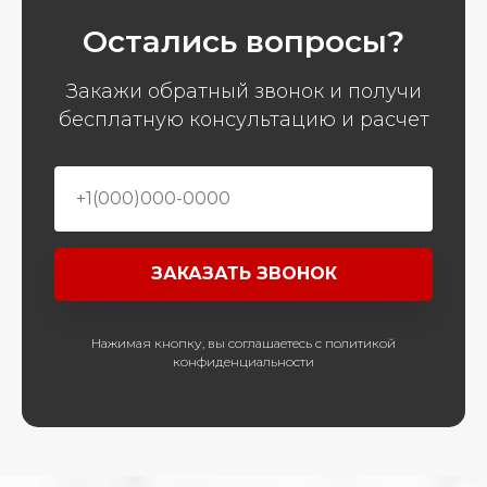
Остались вопросы?
Закажи обратный звонок и получи
бесплатную консультацию и расчет
ЗАКАЗАТЬ ЗВОНОК
Нажимая кнопку, вы соглашаетесь с политикой
конфиденциальности