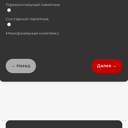
Горизонтальный памятник
Составной памятник
Мемориальный комплекс
← Назад
Далее →