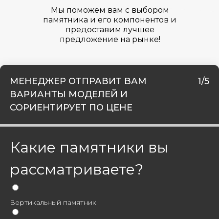
Мы поможем вам с выбором
памятника и его компонентов и
предоставим лучшее
предложение на рынке!
МЕНЕДЖЕР ОТПРАВИТ ВАМ
1/5
ВАРИАНТЫ МОДЕЛЕЙ И
СОРИЕНТИРУЕТ ПО ЦЕНЕ
Какие памятники вы
рассматриваете?
Вертикальный памятник