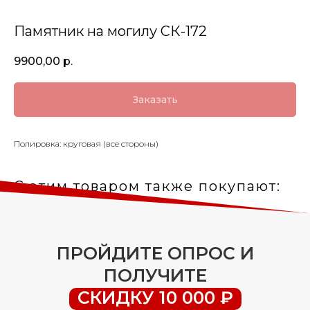
Памятник на могилу СК-172
9900,00
р.
Заказать
Полировка: круговая (все стороны)
С этим товаром также покупают:
ПРОЙДИТЕ ОПРОС И
ПОЛУЧИТЕ
СКИДКУ 10 000 ₽