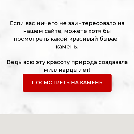
Если вас ничего не заинтересовало на
нашем сайте, можете хотя бы
посмотреть какой красивый бывает
камень.
Ведь всю эту красоту природа создавала
миллиарды лет!
ПОСМОТРЕТЬ НА КАМЕНЬ