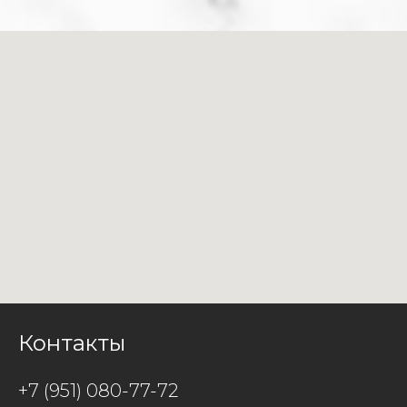
Контакты
+7 (951) 080-77-72