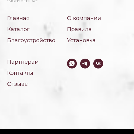
"МОНУМЕНТ 46"
Главная
О компании
Каталог
Правила
Благоустройство
Установка
Партнерам
Контакты
Отзывы