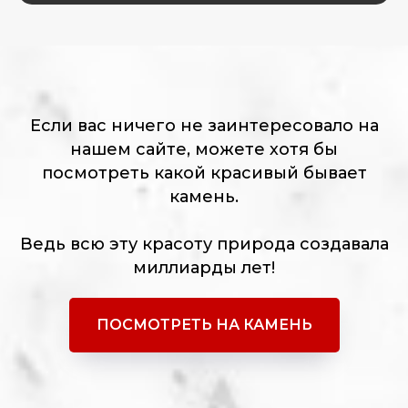
Если вас ничего не заинтересовало на
нашем сайте, можете хотя бы
посмотреть какой красивый бывает
камень.
Ведь всю эту красоту природа создавала
миллиарды лет!
ПОСМОТРЕТЬ НА КАМЕНЬ