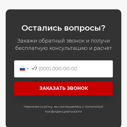
Остались вопросы?
Закажи обратный звонок и получи
бесплатную консультацию и расчет
+7
ЗАКАЗАТЬ ЗВОНОК
Нажимая кнопку, вы соглашаетесь с политикой
конфиденциальности