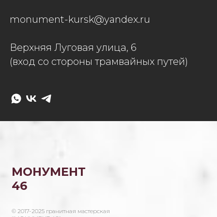
monument-kursk@yandex.ru
Верхняя Луговая улица, 6
(вход со стороны трамвайных путей)
МОНУМЕНТ
46
© 2017-2025 гранитная мастерская