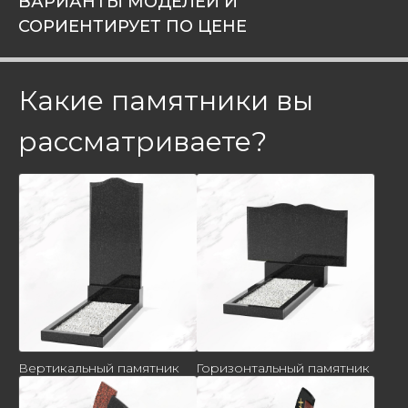
ВАРИАНТЫ МОДЕЛЕЙ И
СОРИЕНТИРУЕТ ПО ЦЕНЕ
Какие памятники вы
рассматриваете?
Вертикальный памятник
Горизонтальный памятник