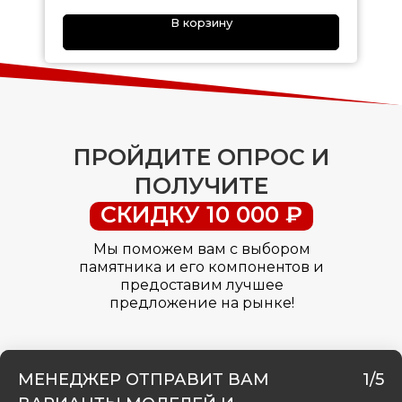
В корзину
ПРОЙДИТЕ ОПРОС И
ПОЛУЧИТЕ
СКИДКУ 10 000 ₽
Мы поможем вам с выбором
памятника и его компонентов и
предоставим лучшее
предложение на рынке!
МЕНЕДЖЕР ОТПРАВИТ ВАМ
1/5