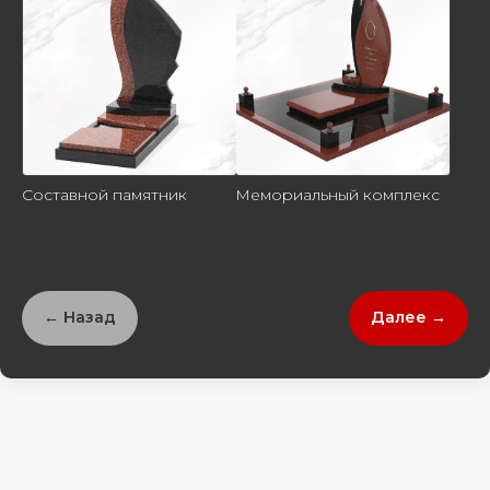
Составной памятник
Мемориальный комплекс
← Назад
Далее →