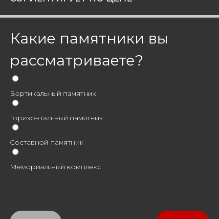
Какие памятники вы
рассматриваете?
Вертикальный памятник
Горизонтальный памятник
Составной памятник
Мемориальный комплекс