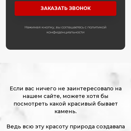
ЗАКАЗАТЬ ЗВОНОК
Нажимая кнопку, вы соглашаетесь с политикой
конфиденциальности
Если вас ничего не заинтересовало на
нашем сайте, можете хотя бы
посмотреть какой красивый бывает
камень.
Ведь всю эту красоту природа создавала