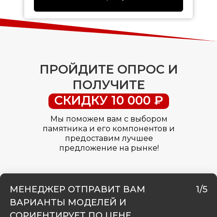
ПРОЙДИТЕ ОПРОС И
ПОЛУЧИТЕ
СКИДКУ 10 000 ₽
Мы поможем вам с выбором
памятника и его компонентов и
предоставим лучшее
предложение на рынке!
МЕНЕДЖЕР ОТПРАВИТ ВАМ
1/5
ВАРИАНТЫ МОДЕЛЕЙ И
СОРИЕНТИРУЕТ ПО ЦЕНЕ