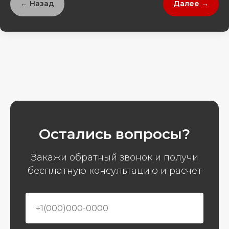
← Назад
Далее →
Остались вопросы?
Закажи обратный звонок и получи
бесплатную консультацию и расчет