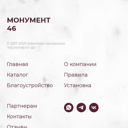
МОНУМЕНТ
46
© 2017-2025 гранитная мастерская
"МОНУМЕНТ 46"
Главная
О компании
Каталог
Правила
Благоустройство
Установка
Партнерам
Контакты
Отзывы