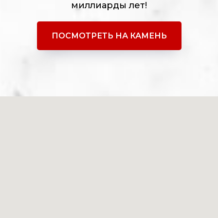
миллиарды лет!
ПОСМОТРЕТЬ НА КАМЕНЬ