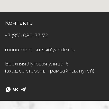
Контакты
+7 (951) 080-77-72
monument-kursk@yandex.ru
Верхняя Луговая улица, 6
(вход со стороны трамвайных путей)