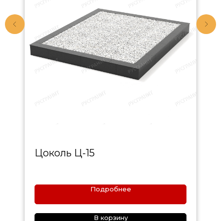
Цоколь Ц-15
Подробнее
В корзину