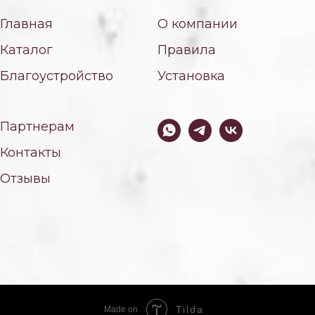
Главная
О компании
Каталог
Правила
Благоустройство
Установка
Партнерам
Контакты
Отзывы
Tilda
Made on