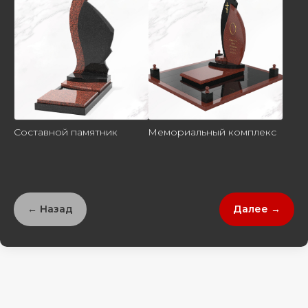
Составной памятник
Мемориальный комплекс
← Назад
Далее →