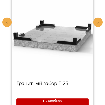
Гранитный забор Г-25
Подробнее