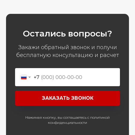
Остались вопросы?
Закажи обратный звонок и получи
бесплатную консультацию и расчет
+7
ЗАКАЗАТЬ ЗВОНОК
Нажимая кнопку, вы соглашаетесь с политикой
конфиденциальности