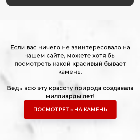
Если вас ничего не заинтересовало на
нашем сайте, можете хотя бы
посмотреть какой красивый бывает
камень.
Ведь всю эту красоту природа создавала
миллиарды лет!
ПОСМОТРЕТЬ НА КАМЕНЬ