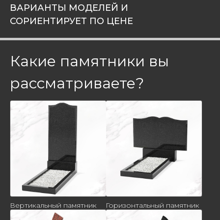
ВАРИАНТЫ МОДЕЛЕЙ И
СОРИЕНТИРУЕТ ПО ЦЕНЕ
Какие памятники вы
рассматриваете?
Вертикальный памятник
Горизонтальный памятник