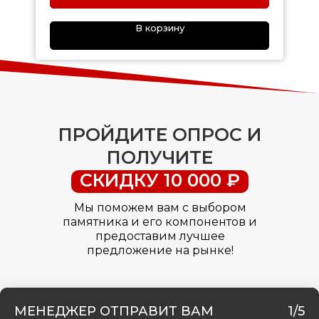
В корзину
ПРОЙДИТЕ ОПРОС И
ПОЛУЧИТЕ
СКИДКУ 10 000 ₽
Мы поможем вам с выбором
памятника и его компонентов и
предоставим лучшее
предложение на рынке!
МЕНЕДЖЕР ОТПРАВИТ ВАМ
1/5