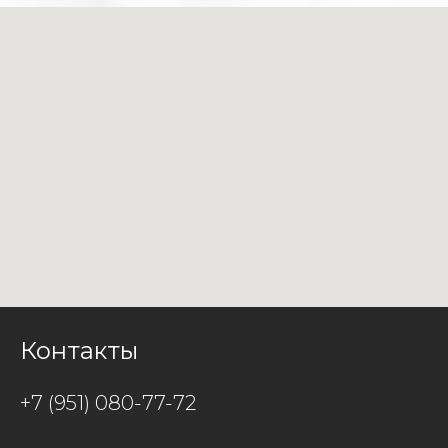
Контакты
+7 (951) 080-77-72