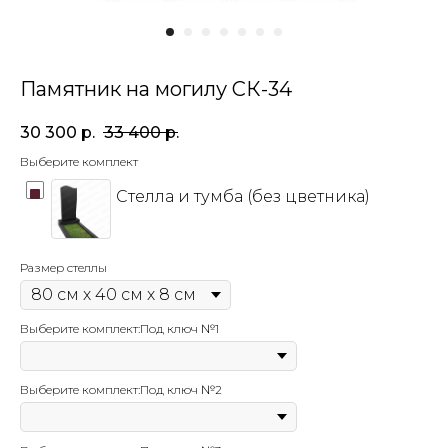
Памятник на могилу СК-34
30 300
р.
33 400
р.
Выберите комплект
Стелла и тумба (без цветника)
Размер стеллы
Выберите комплект:Под ключ №1
Выберите комплект:Под ключ №2