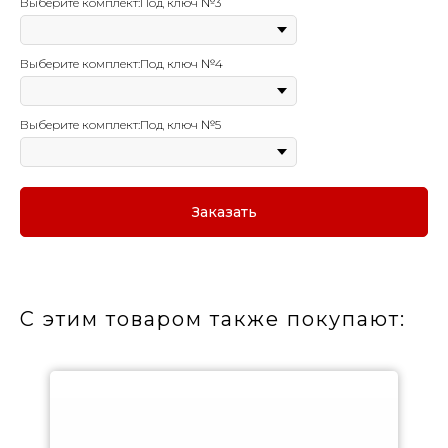
Выберите комплект:Под ключ №3
Выберите комплект:Под ключ №4
Выберите комплект:Под ключ №5
Заказать
С этим товаром также покупают: