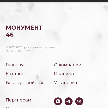
МОНУМЕНТ
46
© 2017-2025 гранитная мастерская
"МОНУМЕНТ 46"
Главная
О компании
Каталог
Правила
Благоустройство
Установка
Партнерам