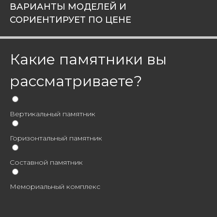
ВАРИАНТЫ МОДЕЛЕЙ И
СОРИЕНТИРУЕТ ПО ЦЕНЕ
Какие памятники вы
рассматриваете?
Вертикальный памятник
Горизонтальный памятник
Составной памятник
Мемориальный комплекс