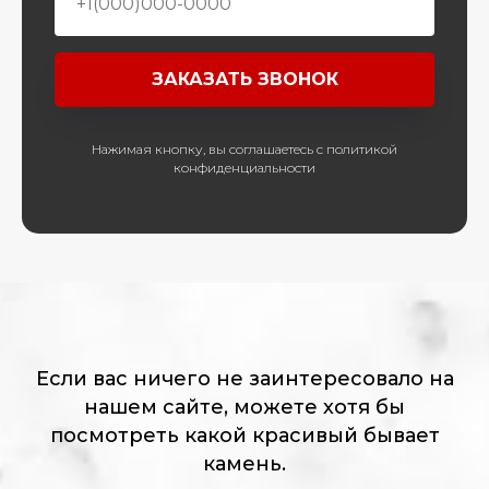
ЗАКАЗАТЬ ЗВОНОК
Нажимая кнопку, вы соглашаетесь с политикой
конфиденциальности
Если вас ничего не заинтересовало на
нашем сайте, можете хотя бы
посмотреть какой красивый бывает
камень.