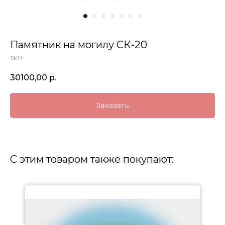
Памятник на могилу СК-20
SKU:
30100,00
р.
Заказать
С этим товаром также покупают: