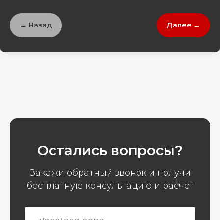
← Назад
Далее →
Остались вопросы?
Закажи обратный звонок и получи
бесплатную консультацию и расчет