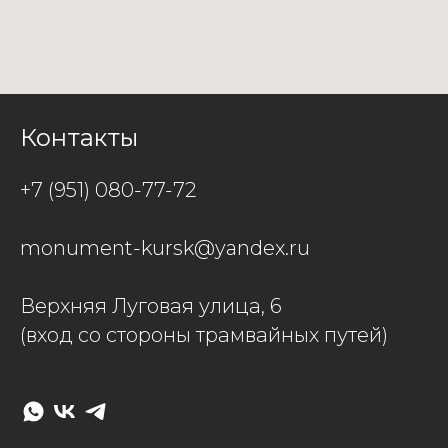
Контакты
+7 (951) 080-77-72
monument-kursk@yandex.ru
Верхняя Луговая улица, 6
(вход со стороны трамвайных путей)