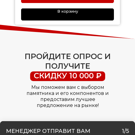
В корзину
ПРОЙДИТЕ ОПРОС И
ПОЛУЧИТЕ
СКИДКУ 10 000 ₽
Мы поможем вам с выбором
памятника и его компонентов и
предоставим лучшее
предложение на рынке!
МЕНЕДЖЕР ОТПРАВИТ ВАМ
1/5