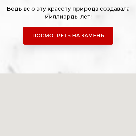
Ведь всю эту красоту природа создавала
миллиарды лет!
ПОСМОТРЕТЬ НА КАМЕНЬ