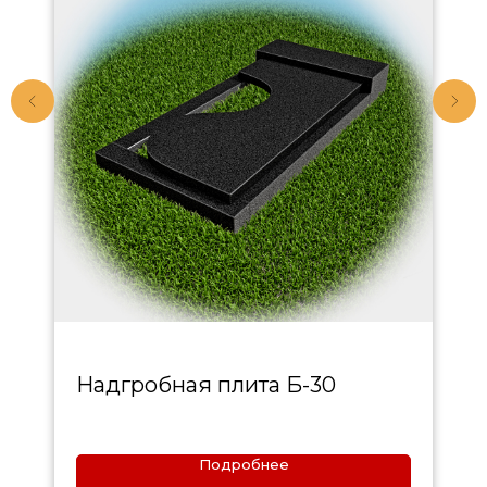
Надгробная плита Б-30
Подробнее