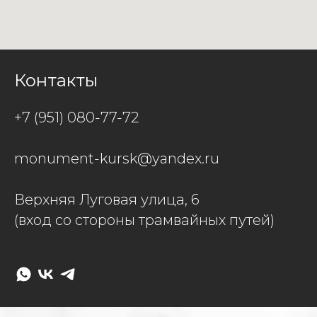
Контакты
+7 (951) 080-77-72
monument-kursk@yandex.ru
Верхняя Луговая улица, 6
(вход со стороны трамвайных путей)