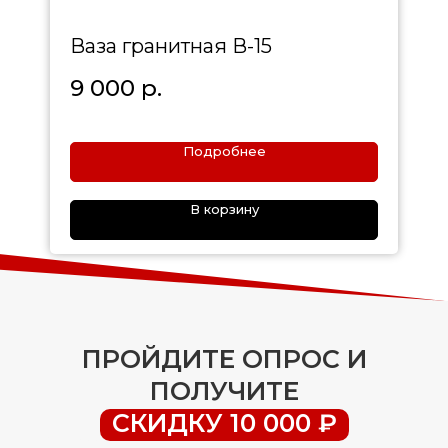
Ваза гранитная В-15
9 000
р.
Подробнее
В корзину
ПРОЙДИТЕ ОПРОС И
ПОЛУЧИТЕ
СКИДКУ 10 000 ₽