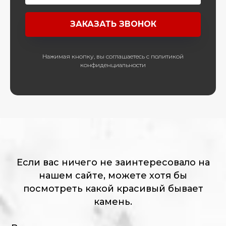
ЗАКАЗАТЬ ЗВОНОК
Нажимая кнопку, вы соглашаетесь с политикой
конфиденциальности
Если вас ничего не заинтересовало на
нашем сайте, можете хотя бы
посмотреть какой красивый бывает
камень.