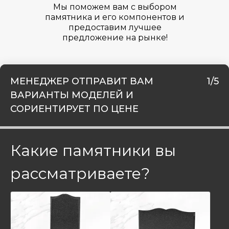
Мы поможем вам с выбором
памятника и его компонентов и
предоставим лучшее
предложение на рынке!
МЕНЕДЖЕР ОТПРАВИТ ВАМ
1/5
ВАРИАНТЫ МОДЕЛЕЙ И
СОРИЕНТИРУЕТ ПО ЦЕНЕ
Какие памятники вы
рассматриваете?