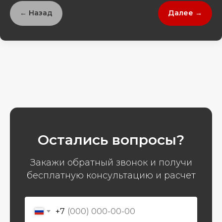
← Назад
Далее →
Остались вопросы?
Закажи обратный звонок и получи
бесплатную консультацию и расчет
+7