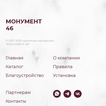
МОНУМЕНТ
46
© 2017-2025 гранитная мастерская
"МОНУМЕНТ 46"
Главная
О компании
Каталог
Правила
Благоустройство
Установка
Партнерам
Контакты