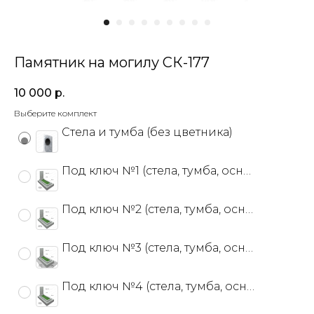
Памятник на могилу СК-177
10 000
р.
Выберите комплект
Стела и тумба (без цветника)
Под ключ №1 (стела, тумба, основание, цветник)
Под ключ №2 (стела, тумба, основание+, цветник)
Под ключ №3 (стела, тумба, основание+, цветник, тротуарная плитка)
Под ключ №4 (стела, тумба, основание, цветник)