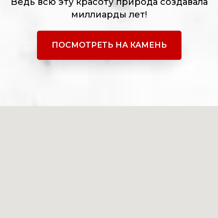
Ведь всю эту красоту природа создавала
миллиарды лет!
ПОСМОТРЕТЬ НА КАМЕНЬ