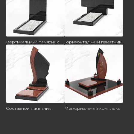
Вертикальный памятник
Горизонтальный памятник
Составной памятник
Мемориальный комплекс