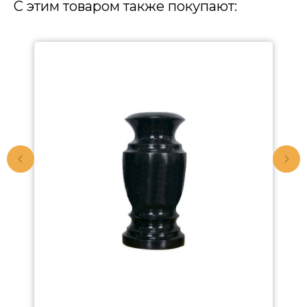
С этим товаром также покупают: