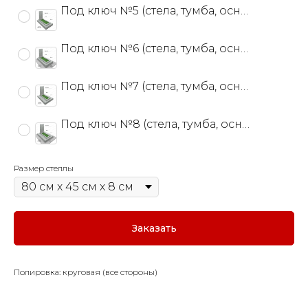
Под ключ №5 (стела, тумба, основание+, цветник)
Под ключ №6 (стела, тумба, основание+, цветник, тротуарная плитка)
Под ключ №7 (стела, тумба, основание+, цветник)
Под ключ №8 (стела, тумба, основание+, цветник, тротуарная плитка)
Размер стеллы
Заказать
Полировка: круговая (все стороны)