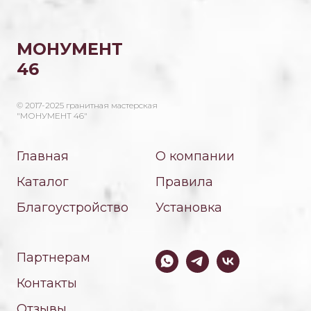
МОНУМЕНТ
46
© 2017-2025 гранитная мастерская
"МОНУМЕНТ 46"
Главная
О компании
Каталог
Правила
Благоустройство
Установка
Партнерам
Контакты
Отзывы