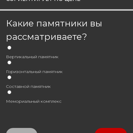
Какие памятники вы
рассматриваете?
Вертикальный памятник
Горизонтальный памятник
Составной памятник
Мемориальный комплекс