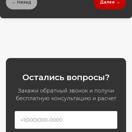
← Назад
Далее →
Остались вопросы?
Закажи обратный звонок и получи
бесплатную консультацию и расчет