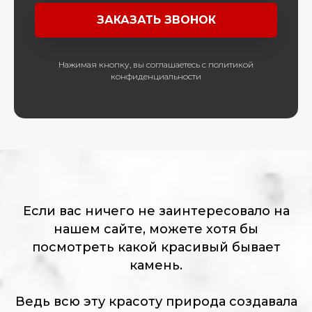
ЗАКАЗАТЬ ЗВОНОК
Нажимая кнопку, вы соглашаетесь с политикой
конфиденциальности
Если вас ничего не заинтересовало на
нашем сайте, можете хотя бы
посмотреть какой красивый бывает
камень.
Ведь всю эту красоту природа создавала