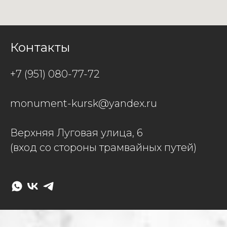
Контакты
+7 (951) 080-77-72
monument-kursk@yandex.ru
Верхняя Луговая улица, 6
(вход со стороны трамвайных путей)