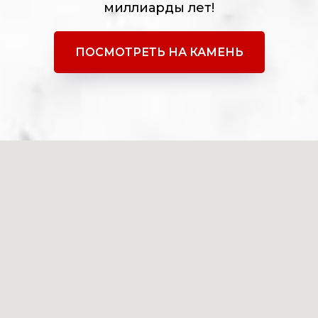
миллиарды лет!
ПОСМОТРЕТЬ НА КАМЕНЬ