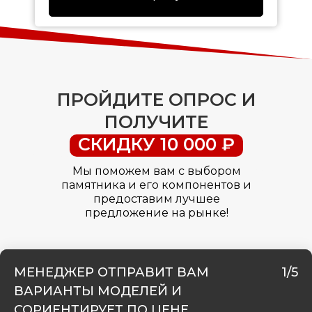
ПРОЙДИТЕ ОПРОС И
ПОЛУЧИТЕ
СКИДКУ 10 000 ₽
Мы поможем вам с выбором
памятника и его компонентов и
предоставим лучшее
предложение на рынке!
МЕНЕДЖЕР ОТПРАВИТ ВАМ
1/5
ВАРИАНТЫ МОДЕЛЕЙ И
СОРИЕНТИРУЕТ ПО ЦЕНЕ