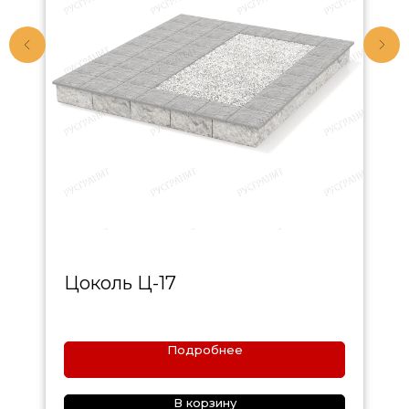
Цоколь Ц-17
Подробнее
В корзину