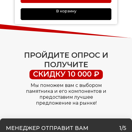
В корзину
ПРОЙДИТЕ ОПРОС И
ПОЛУЧИТЕ
СКИДКУ 10 000 ₽
Мы поможем вам с выбором
памятника и его компонентов и
предоставим лучшее
предложение на рынке!
МЕНЕДЖЕР ОТПРАВИТ ВАМ
1/5