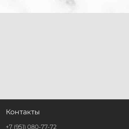
Контакты
+7 (951) 080-77-72