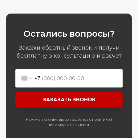
Остались вопросы?
Закажи обратный звонок и получи
бесплатную консультацию и расчет
+7
ЗАКАЗАТЬ ЗВОНОК
Нажимая кнопку, вы соглашаетесь с политикой
конфиденциальности