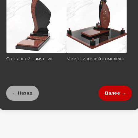
Составной памятник
Мемориальный комплекс
← Назад
Далее →