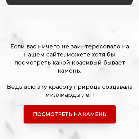
Если вас ничего не заинтересовало на
нашем сайте, можете хотя бы
посмотреть какой красивый бывает
камень.
Ведь всю эту красоту природа создавала
миллиарды лет!
ПОСМОТРЕТЬ НА КАМЕНЬ