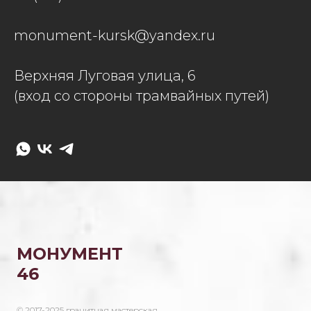
monument-kursk@yandex.ru
Верхняя Луговая улица, 6
(вход со стороны трамвайных путей)
МОНУМЕНТ
46
© 2017-2025 гранитная мастерская