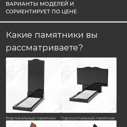
ВАРИАНТЫ МОДЕЛЕЙ И
СОРИЕНТИРУЕТ ПО ЦЕНЕ
Какие памятники вы
рассматриваете?
Вертикальный памятник
Горизонтальный памятник