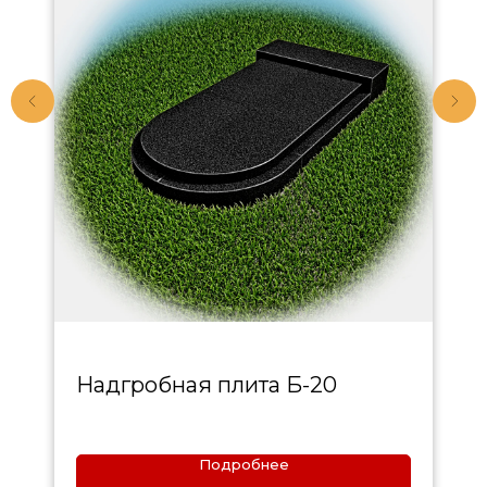
Надгробная плита Б-20
Подробнее