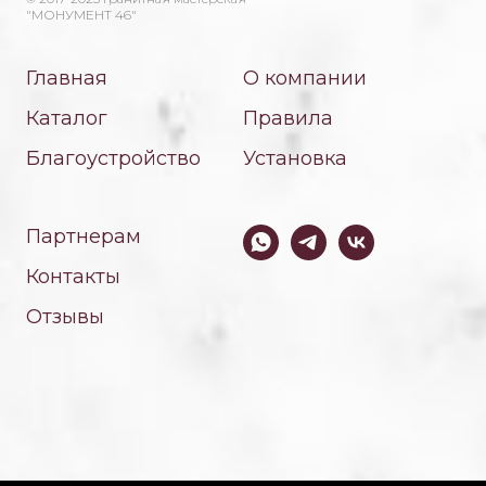
"МОНУМЕНТ 46"
Главная
О компании
Каталог
Правила
Благоустройство
Установка
Партнерам
Контакты
Отзывы