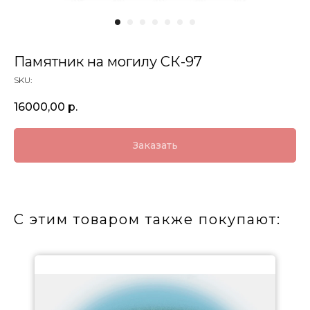
Памятник на могилу СК-97
SKU:
16000,00
р.
Заказать
С этим товаром также покупают: