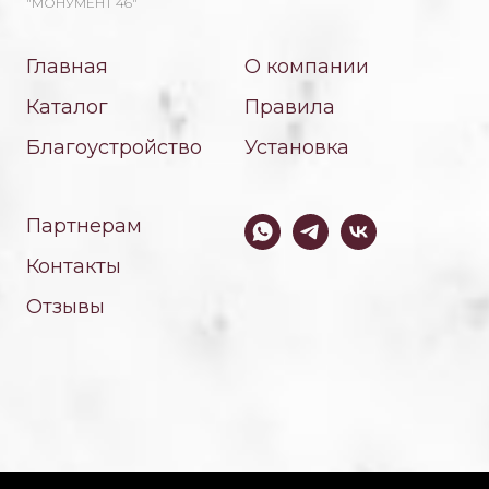
"МОНУМЕНТ 46"
Главная
О компании
Каталог
Правила
Благоустройство
Установка
Партнерам
Контакты
Отзывы