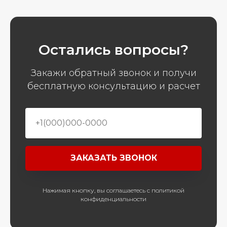
Остались вопросы?
Закажи обратный звонок и получи
бесплатную консультацию и расчет
ЗАКАЗАТЬ ЗВОНОК
Нажимая кнопку, вы соглашаетесь с политикой
конфиденциальности