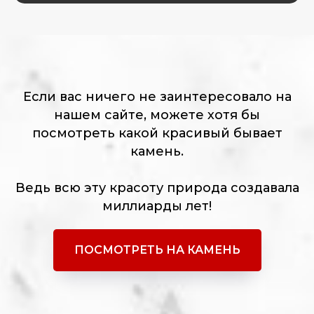
Если вас ничего не заинтересовало на
нашем сайте, можете хотя бы
посмотреть какой красивый бывает
камень.
Ведь всю эту красоту природа создавала
миллиарды лет!
ПОСМОТРЕТЬ НА КАМЕНЬ