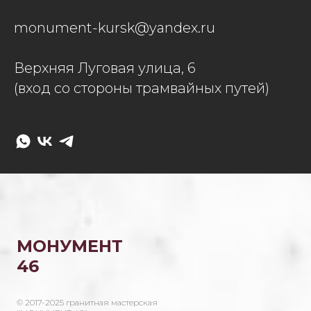
monument-kursk@yandex.ru
Верхняя Луговая улица, 6
(вход со стороны трамвайных путей)
МОНУМЕНТ
46
© 2017-2025 гранитная мастерская