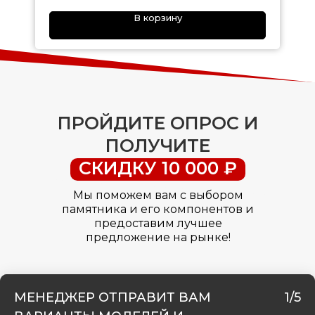
В корзину
ПРОЙДИТЕ ОПРОС И
ПОЛУЧИТЕ
СКИДКУ 10 000 ₽
Мы поможем вам с выбором
памятника и его компонентов и
предоставим лучшее
предложение на рынке!
МЕНЕДЖЕР ОТПРАВИТ ВАМ
1/5