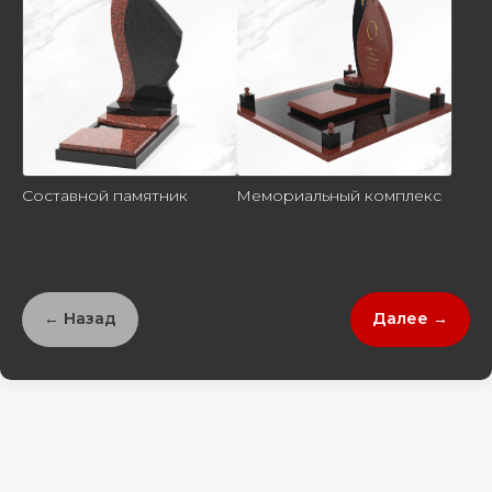
Составной памятник
Мемориальный комплекс
← Назад
Далее →