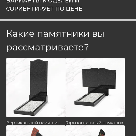
ВАРИАНТЫ МОДЕЛЕЙ И
СОРИЕНТИРУЕТ ПО ЦЕНЕ
Какие памятники вы
рассматриваете?
Вертикальный памятник
Горизонтальный памятник