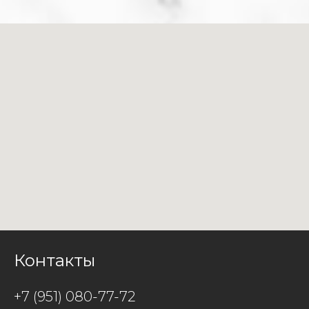
Контакты
+7 (951) 080-77-72