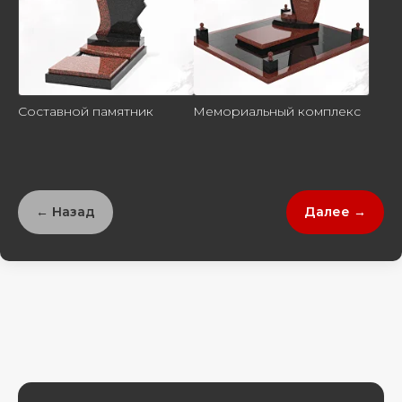
Составной памятник
Мемориальный комплекс
← Назад
Далее →