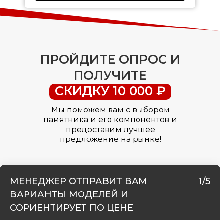
ПРОЙДИТЕ ОПРОС И
ПОЛУЧИТЕ
СКИДКУ 10 000 ₽
Мы поможем вам с выбором
памятника и его компонентов и
предоставим лучшее
предложение на рынке!
МЕНЕДЖЕР ОТПРАВИТ ВАМ
1/5
ВАРИАНТЫ МОДЕЛЕЙ И
СОРИЕНТИРУЕТ ПО ЦЕНЕ