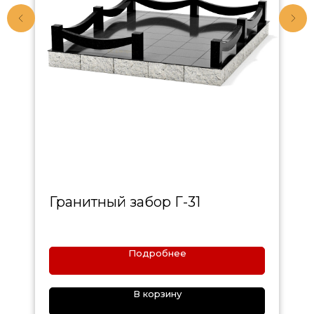
Гранитный забор Г-31
Подробнее
В корзину