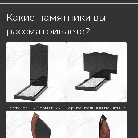
Какие памятники вы
рассматриваете?
Вертикальный памятник
Горизонтальный памятник