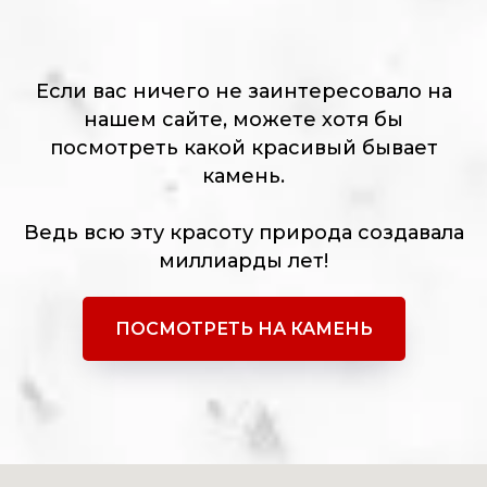
Если вас ничего не заинтересовало на
нашем сайте, можете хотя бы
посмотреть какой красивый бывает
камень.
Ведь всю эту красоту природа создавала
миллиарды лет!
ПОСМОТРЕТЬ НА КАМЕНЬ