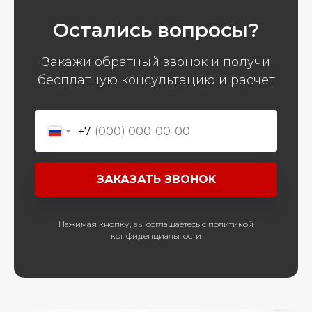
Остались вопросы?
Закажи обратный звонок и получи
бесплатную консультацию и расчет
+7
ЗАКАЗАТЬ ЗВОНОК
Нажимая кнопку, вы соглашаетесь с политикой
конфиденциальности