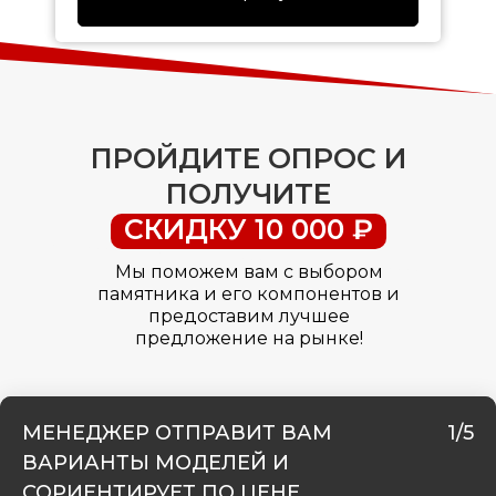
ПРОЙДИТЕ ОПРОС И
ПОЛУЧИТЕ
СКИДКУ 10 000 ₽
Мы поможем вам с выбором
памятника и его компонентов и
предоставим лучшее
предложение на рынке!
МЕНЕДЖЕР ОТПРАВИТ ВАМ
1/5
ВАРИАНТЫ МОДЕЛЕЙ И
СОРИЕНТИРУЕТ ПО ЦЕНЕ