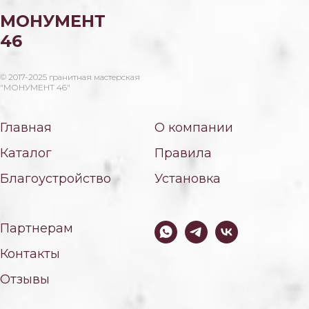
МОНУМЕНТ
46
© 2017-2025 гранитная мастерская
"МОНУМЕНТ 46"
Главная
О компании
Каталог
Правила
Благоустройство
Установка
Партнерам
Контакты
Отзывы