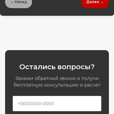
← Назад
Далее →
Остались вопросы?
Закажи обратный звонок и получи
бесплатную консультацию и расчет