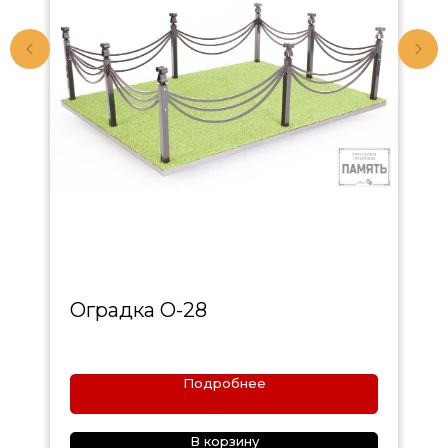
Оградка О-28
Подробнее
В корзину