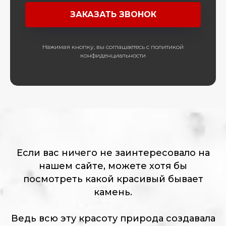
ЗАКАЗАТЬ ЗВОНОК
Нажимая кнопку, вы соглашаетесь с политикой
конфиденциальности
Если вас ничего не заинтересовало на
нашем сайте, можете хотя бы
посмотреть какой красивый бывает
камень.
Ведь всю эту красоту природа создавала