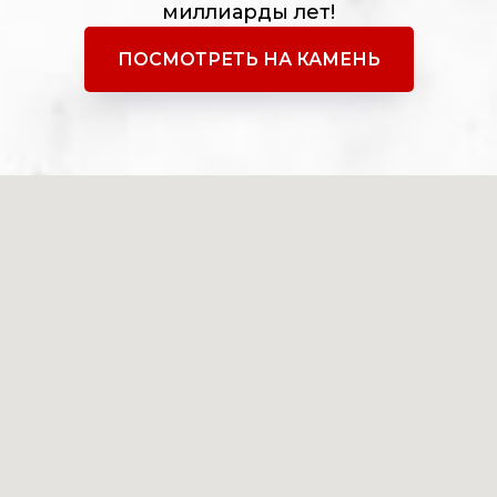
миллиарды лет!
ПОСМОТРЕТЬ НА КАМЕНЬ