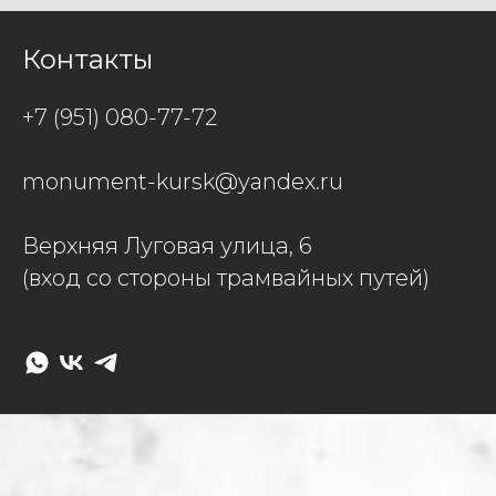
Контакты
+7 (951) 080-77-72
monument-kursk@yandex.ru
Верхняя Луговая улица, 6
(вход со стороны трамвайных путей)