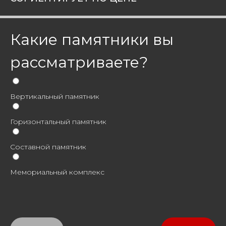
Какие памятники вы
рассматриваете?
Вертикальный памятник
Горизонтальный памятник
Составной памятник
Мемориальный комплекс