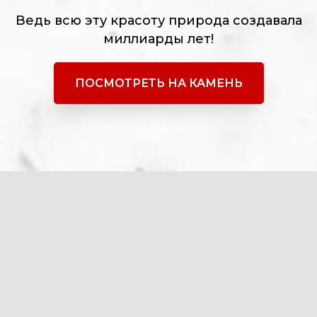
Ведь всю эту красоту природа создавала
миллиарды лет!
ПОСМОТРЕТЬ НА КАМЕНЬ