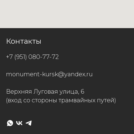
Контакты
+7 (951) 080-77-72
monument-kursk@yandex.ru
Верхняя Луговая улица, 6
(вход со стороны трамвайных путей)