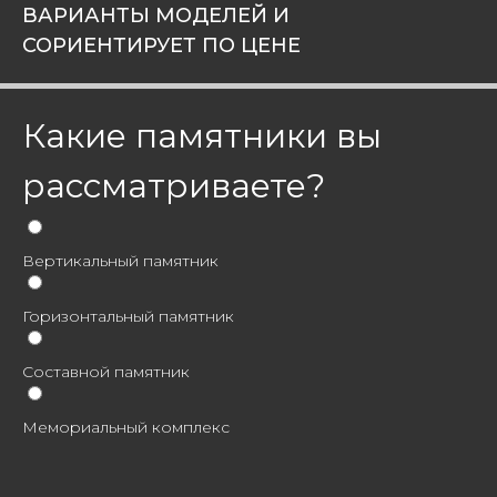
ВАРИАНТЫ МОДЕЛЕЙ И
СОРИЕНТИРУЕТ ПО ЦЕНЕ
Какие памятники вы
рассматриваете?
Вертикальный памятник
Горизонтальный памятник
Составной памятник
Мемориальный комплекс