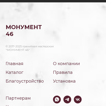
МОНУМЕНТ
46
© 2017-2025 гранитная мастерская
"МОНУМЕНТ 46"
Главная
О компании
Каталог
Правила
Благоустройство
Установка
Партнерам