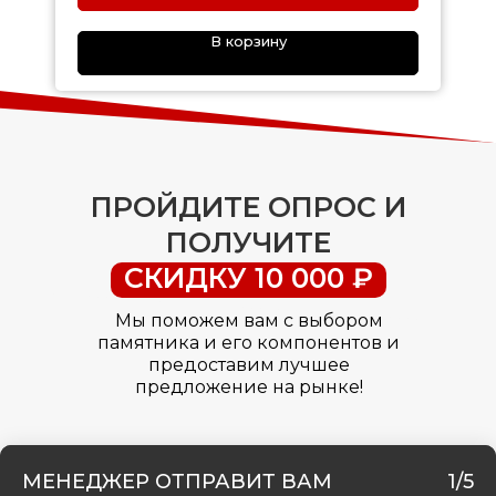
В корзину
ПРОЙДИТЕ ОПРОС И
ПОЛУЧИТЕ
СКИДКУ 10 000 ₽
Мы поможем вам с выбором
памятника и его компонентов и
предоставим лучшее
предложение на рынке!
МЕНЕДЖЕР ОТПРАВИТ ВАМ
1/5