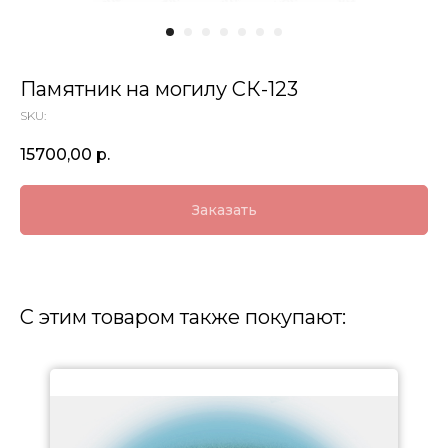
Памятник на могилу СК-123
SKU:
15700,00
р.
Заказать
С этим товаром также покупают: