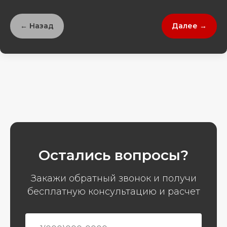
← Назад
Далее →
Остались вопросы?
Закажи обратный звонок и получи
бесплатную консультацию и расчет