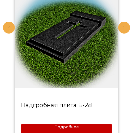
Надгробная плита Б-28
Подробнее