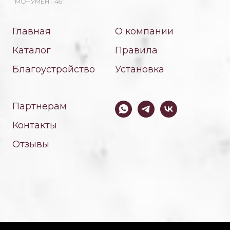
"МОНУМЕНТ 46"
Главная
О компании
Каталог
Правила
Благоустройство
Установка
Партнерам
Контакты
Отзывы