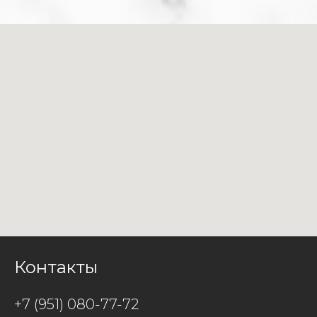
Контакты
+7 (951) 080-77-72