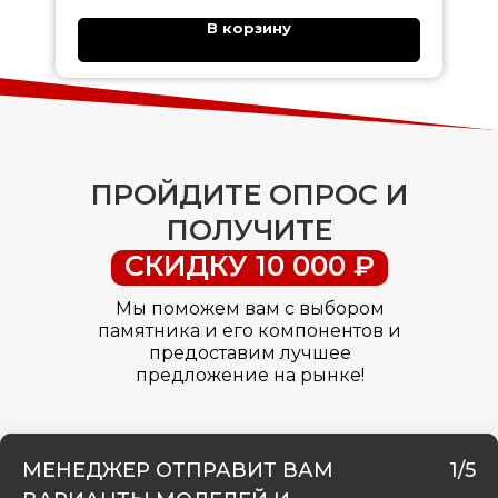
В корзину
ПРОЙДИТЕ ОПРОС И
ПОЛУЧИТЕ
СКИДКУ 10 000 ₽
Мы поможем вам с выбором
памятника и его компонентов и
предоставим лучшее
предложение на рынке!
МЕНЕДЖЕР ОТПРАВИТ ВАМ
1/5