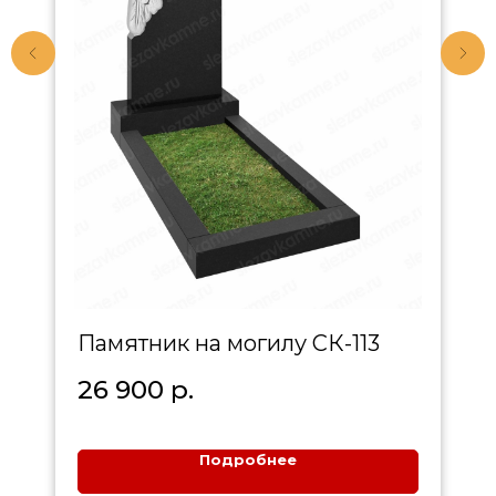
Памятник на могилу СК-113
26 900
р.
Подробнее