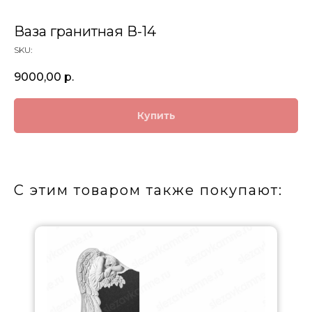
Ваза гранитная В-14
SKU:
9000,00
р.
Купить
С этим товаром также покупают: