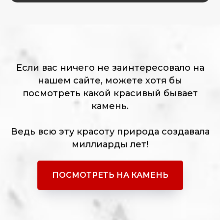
Если вас ничего не заинтересовало на
нашем сайте, можете хотя бы
посмотреть какой красивый бывает
камень.
Ведь всю эту красоту природа создавала
миллиарды лет!
ПОСМОТРЕТЬ НА КАМЕНЬ