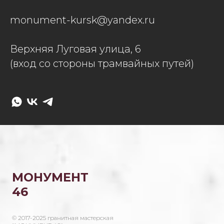
monument-kursk@yandex.ru
Верхняя Луговая улица, 6
(вход со стороны трамвайных путей)
МОНУМЕНТ
46
© 2017-2025 гранитная мастерская