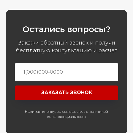
Остались вопросы?
Закажи обратный звонок и получи
бесплатную консультацию и расчет
ЗАКАЗАТЬ ЗВОНОК
Нажимая кнопку, вы соглашаетесь с политикой
конфиденциальности