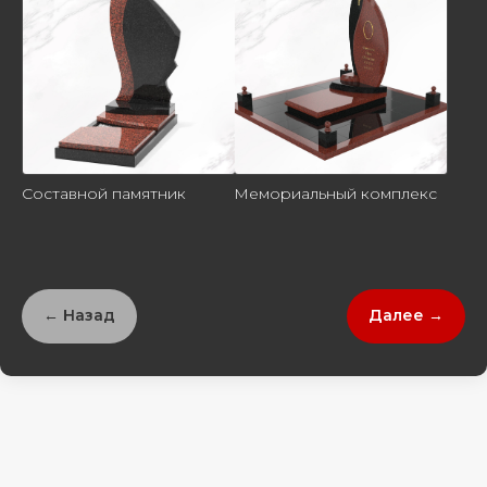
Составной памятник
Мемориальный комплекс
← Назад
Далее →