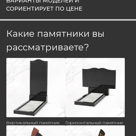
ВАРИАНТЫ МОДЕЛЕЙ И
СОРИЕНТИРУЕТ ПО ЦЕНЕ
Какие памятники вы
рассматриваете?
Вертикальный памятник
Горизонтальный памятник