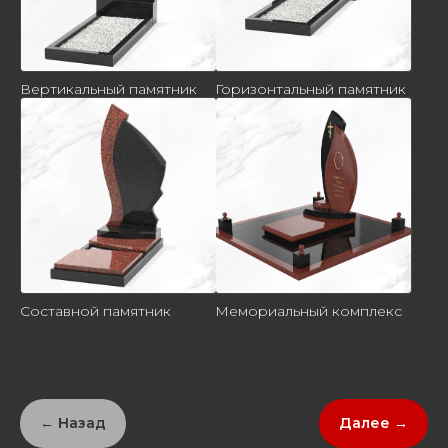
Вертикальный памятник
Горизонтальный памятник
Составной памятник
Мемориальный комплекс
← Назад
Далее →