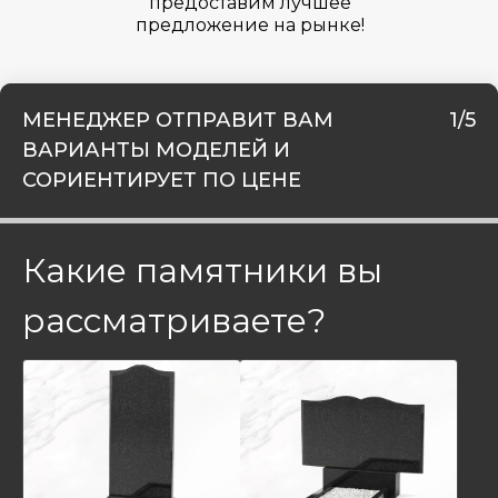
предоставим лучшее
предложение на рынке!
МЕНЕДЖЕР ОТПРАВИТ ВАМ
1/5
ВАРИАНТЫ МОДЕЛЕЙ И
СОРИЕНТИРУЕТ ПО ЦЕНЕ
Какие памятники вы
рассматриваете?