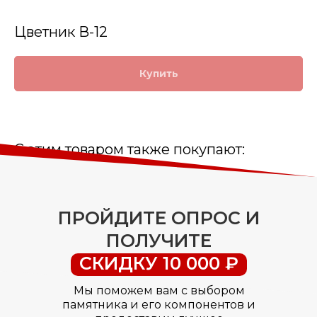
Цветник В-12
Купить
С этим товаром также покупают:
ПРОЙДИТЕ ОПРОС И
ПОЛУЧИТЕ
СКИДКУ 10 000 ₽
Мы поможем вам с выбором
памятника и его компонентов и