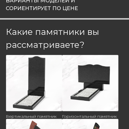
ВАРИАНТЫ МОДЕЛЕЙ И
СОРИЕНТИРУЕТ ПО ЦЕНЕ
Какие памятники вы
рассматриваете?
Вертикальный памятник
Горизонтальный памятник