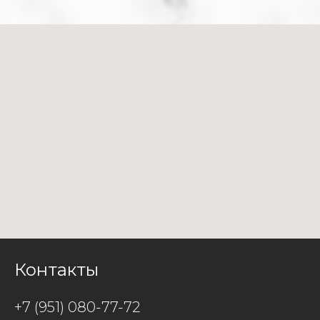
Контакты
+7 (951) 080-77-72