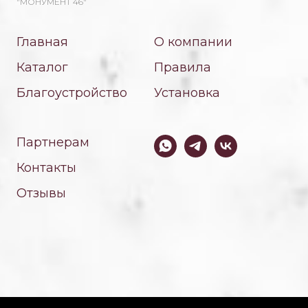
"МОНУМЕНТ 46"
Главная
О компании
Каталог
Правила
Благоустройство
Установка
Партнерам
Контакты
Отзывы