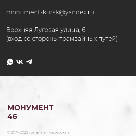
monument-kursk@yandex.ru
Верхняя Луговая улица, 6
(вход со стороны трамвайных путей)
МОНУМЕНТ
46
© 2017-2025 гранитная мастерская