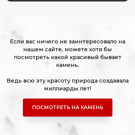
Если вас ничего не заинтересовало на
нашем сайте, можете хотя бы
посмотреть какой красивый бывает
камень.
Ведь всю эту красоту природа создавала
миллиарды лет!
ПОСМОТРЕТЬ НА КАМЕНЬ