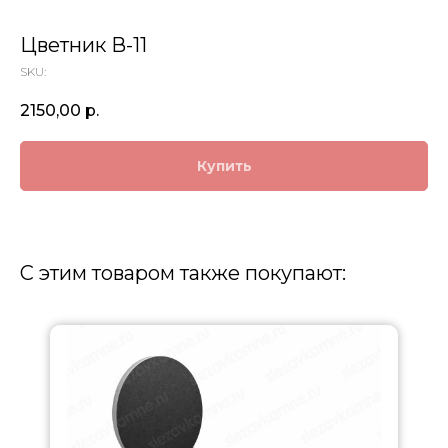
Цветник В-11
SKU:
2150,00
р.
Купить
С этим товаром также покупают: