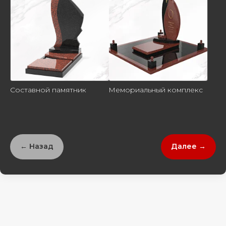
Составной памятник
Мемориальный комплекс
← Назад
Далее →