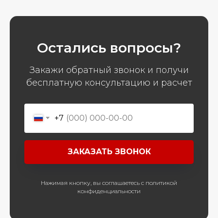
Остались вопросы?
Закажи обратный звонок и получи
бесплатную консультацию и расчет
+7
ЗАКАЗАТЬ ЗВОНОК
Нажимая кнопку, вы соглашаетесь с политикой
конфиденциальности