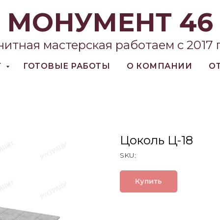
МОНУМЕНТ 46
нитная мастерская работаем с 2017 
Г
ГОТОВЫЕ РАБОТЫ
О КОМПАНИИ
О
Цоколь Ц-18
SKU:
Купить