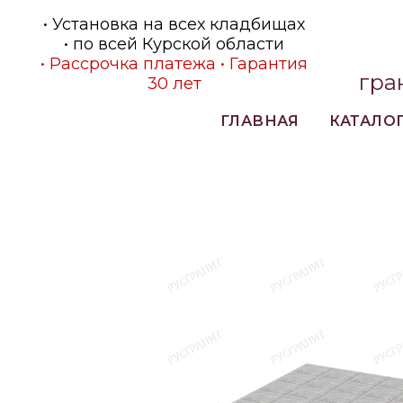
• Установка на всех кладбищах
• по всей Курской области
• Рассрочка платежа • Гарантия
гра
30 лет
ГЛАВНАЯ
КАТАЛО