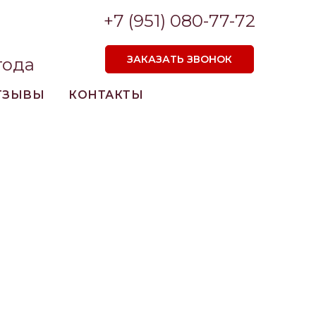
+7 (951) 080-77-72
ЗАКАЗАТЬ ЗВОНОК
года
ТЗЫВЫ
КОНТАКТЫ