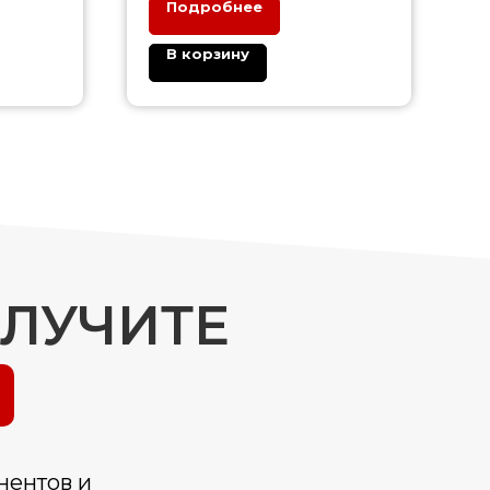
Подробнее
В корзину
ОЛУЧИТЕ
нентов и