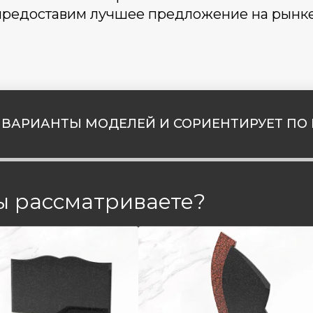
предоставим лучшее предложение на рынке
ВАРИАНТЫ МОДЕЛЕЙ И СОРИЕНТИРУЕТ ПО 
ы рассматриваете?