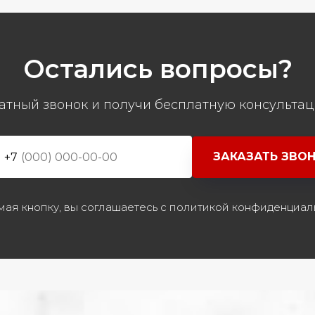
Остались вопросы?
атный звонок и получи бесплатную консультац
ЗАКАЗАТЬ ЗВО
+7
ая кнопку, вы соглашаетесь с политикой конфиденциал