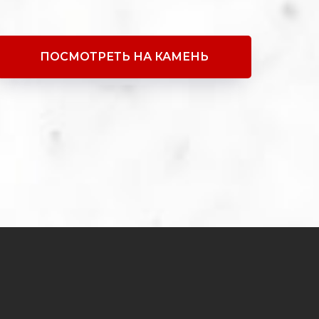
ПОСМОТРЕТЬ НА КАМЕНЬ