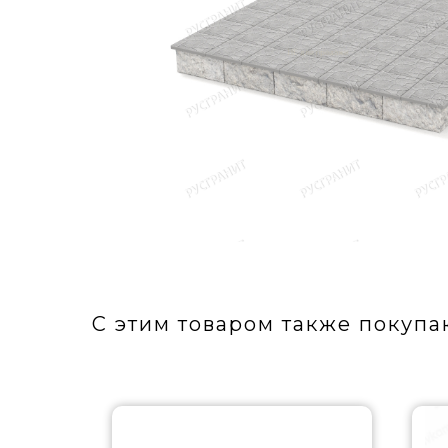
С этим товаром также покупа