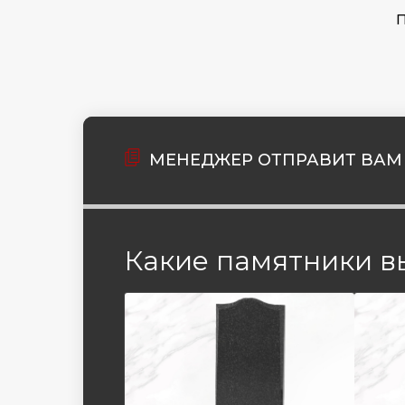
МЕНЕДЖЕР ОТПРАВИТ ВАМ 
Какие памятники в