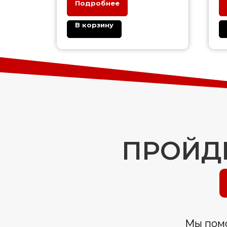
Подробнее
В корзину
ПРОЙДИ
Мы помо