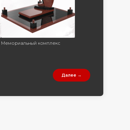
Мемориальный комплекс
Далее →