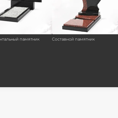
нтальный памятник
Составной памятник