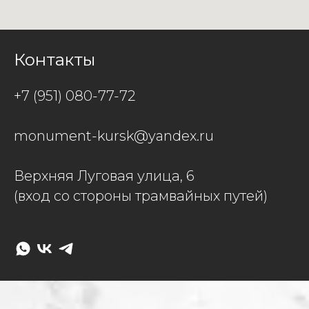
Контакты
+7 (951) 080-77-72
monument-kursk@yandex.ru
Верхняя Луговая улица, 6
(вход со стороны трамвайных путей)