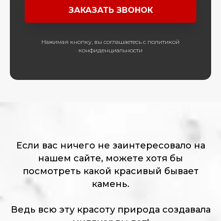
ЗАКАЗАТЬ ЗВОНОК
Нажимая кнопку, вы соглашаетесь с политикой
конфиденциальности
Если вас ничего не заинтересовало на
нашем сайте, можете хотя бы
посмотреть какой красивый бывает
камень.
Ведь всю эту красоту природа создавала