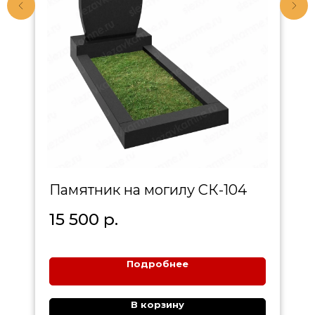
Памятник на могилу СК-104
15 500
р.
Подробнее
В корзину