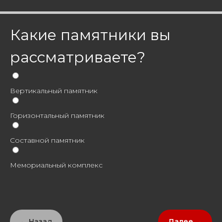
Какие памятники вы
рассматриваете?
Вертикальный памятник
Горизонтальный памятник
Составной памятник
Мемориальный комплекс
← Назад
Далее →