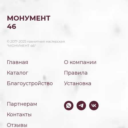
МОНУМЕНТ
46
© 2017-2025 гранитная мастерская
"МОНУМЕНТ 46"
Главная
О компании
Каталог
Правила
Благоустройство
Установка
Партнерам
Контакты
Отзывы