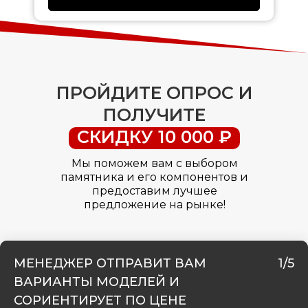
ПРОЙДИТЕ ОПРОС И
ПОЛУЧИТЕ
СКИДКУ 10 000 ₽
Мы поможем вам с выбором
памятника и его компонентов и
предоставим лучшее
предложение на рынке!
МЕНЕДЖЕР ОТПРАВИТ ВАМ
1/5
ВАРИАНТЫ МОДЕЛЕЙ И
СОРИЕНТИРУЕТ ПО ЦЕНЕ