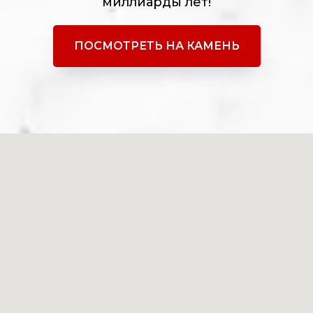
миллиарды лет!
ПОСМОТРЕТЬ НА КАМЕНЬ