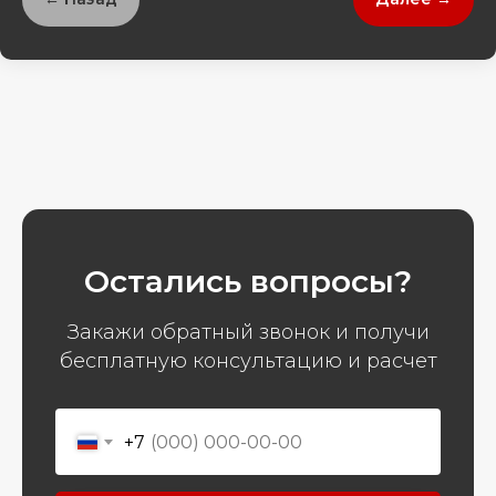
Остались вопросы?
Закажи обратный звонок и получи
бесплатную консультацию и расчет
+7