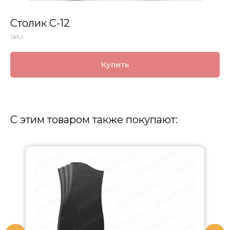
Столик С-12
SKU:
Купить
С этим товаром также покупают: