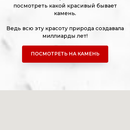
посмотреть какой красивый бывает
камень.
Ведь всю эту красоту природа создавала
миллиарды лет!
ПОСМОТРЕТЬ НА КАМЕНЬ