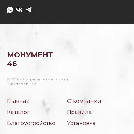
МОНУМЕНТ
46
© 2017-2025 гранитная мастерская
"МОНУМЕНТ 46"
Главная
О компании
Каталог
Правила
Благоустройство
Установка