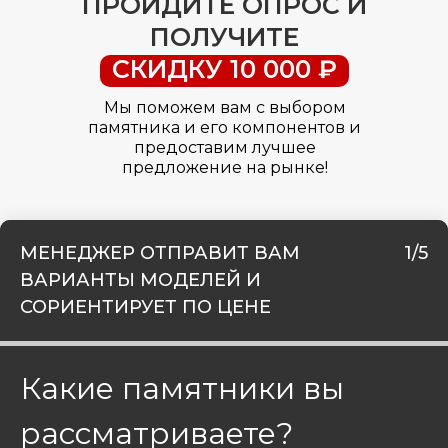
ПРОЙДИТЕ ОПРОС И
ПОЛУЧИТЕ
СКИДКУ 10 000 ₽
Мы поможем вам с выбором
памятника и его компонентов и
предоставим лучшее
предложение на рынке!
МЕНЕДЖЕР ОТПРАВИТ ВАМ
1/5
ВАРИАНТЫ МОДЕЛЕЙ И
СОРИЕНТИРУЕТ ПО ЦЕНЕ
Какие памятники вы
рассматриваете?