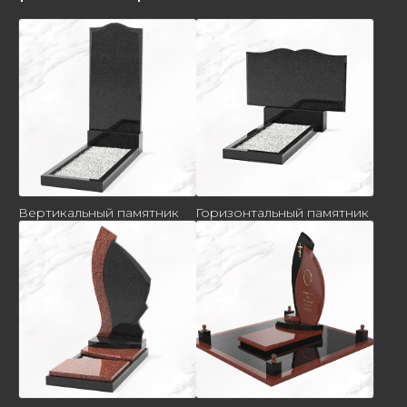
Вертикальный памятник
Горизонтальный памятник