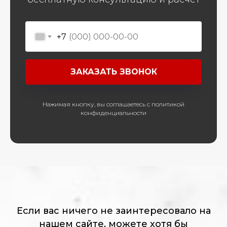
+7
ЗАКАЗАТЬ ЗВОНОК
Нажимая кнопку, вы соглашаетесь с политикой
конфиденциальности
Если вас ничего не заинтересовало на
нашем сайте, можете хотя бы