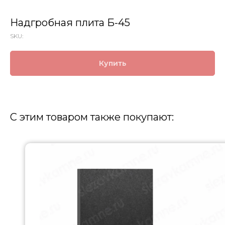
Надгробная плита Б-45
SKU:
Купить
С этим товаром также покупают: