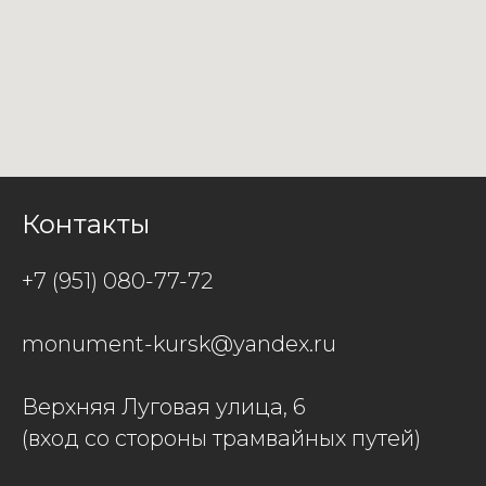
Контакты
+7 (951) 080-77-72
monument-kursk@yandex.ru
Верхняя Луговая улица, 6
(вход со стороны трамвайных путей)