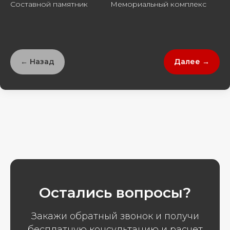
Составной памятник
Мемориальный комплекс
← Назад
Далее →
Остались вопросы?
Закажи обратный звонок и получи
бесплатную консультацию и расчет