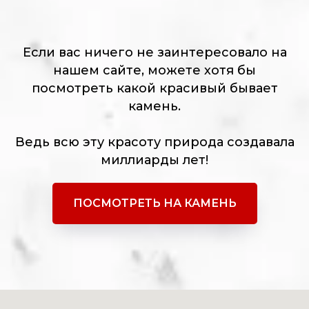
Если вас ничего не заинтересовало на
нашем сайте, можете хотя бы
посмотреть какой красивый бывает
камень.
Ведь всю эту красоту природа создавала
миллиарды лет!
ПОСМОТРЕТЬ НА КАМЕНЬ