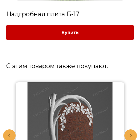
Надгробная плита Б-17
Купить
С этим товаром также покупают: