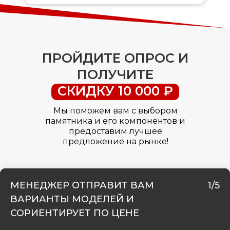
ПРОЙДИТЕ ОПРОС И
ПОЛУЧИТЕ
СКИДКУ 10 000 ₽
Мы поможем вам с выбором
памятника и его компонентов и
предоставим лучшее
предложение на рынке!
МЕНЕДЖЕР ОТПРАВИТ ВАМ
1/5
ВАРИАНТЫ МОДЕЛЕЙ И
СОРИЕНТИРУЕТ ПО ЦЕНЕ