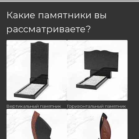
Какие памятники вы
рассматриваете?
Вертикальный памятник
Горизонтальный памятник