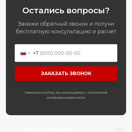
Остались вопросы?
Закажи обратный звонок и получи
бесплатную консультацию и расчет
+7
ЗАКАЗАТЬ ЗВОНОК
Нажимая кнопку, вы соглашаетесь с политикой
конфиденциальности