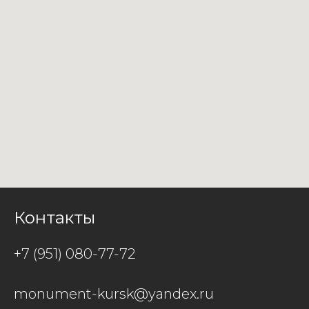
Контакты
+7 (951) 080-77-72
monument-kursk@yandex.ru