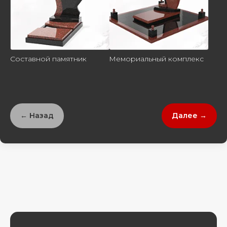
Составной памятник
Мемориальный комплекс
← Назад
Далее →