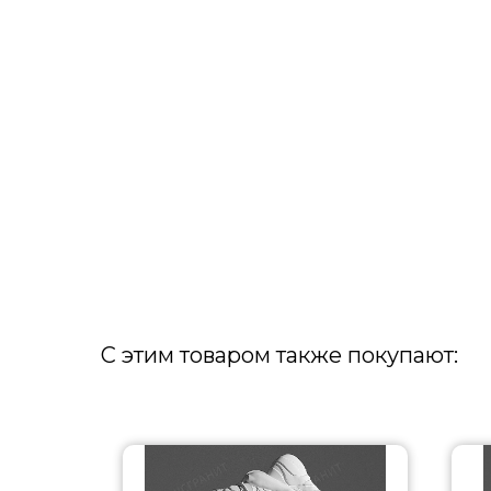
С этим товаром также покупают: