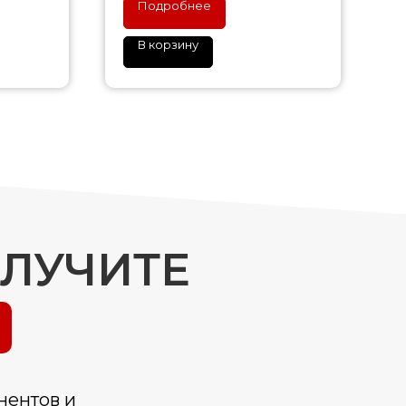
Подробнее
В корзину
ОЛУЧИТЕ
нентов и