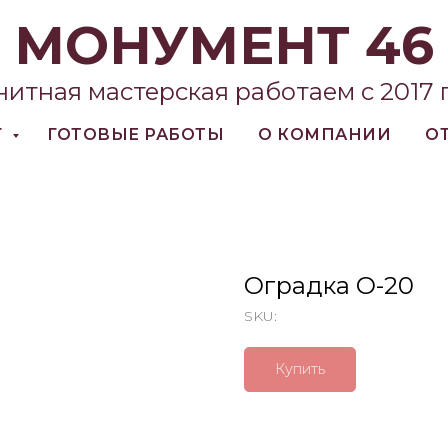
МОНУМЕНТ 46
нитная мастерская работаем с 2017 
Г
ГОТОВЫЕ РАБОТЫ
О КОМПАНИИ
О
Оградка О-20
SKU:
Купить