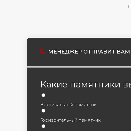
МЕНЕДЖЕР ОТПРАВИТ ВАМ 
Какие памятники в
Вертикальный памятник
Горизонтальный памятник