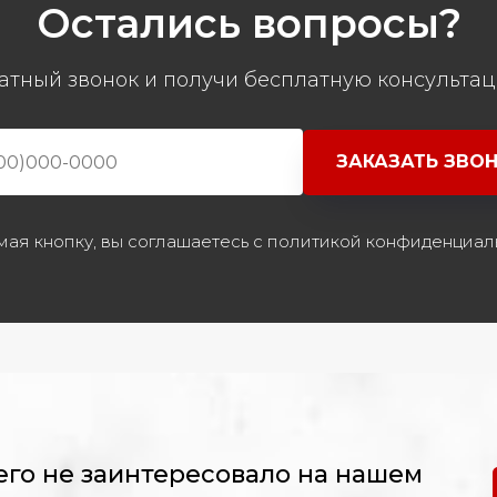
Остались вопросы?
атный звонок и получи бесплатную консультац
ЗАКАЗАТЬ ЗВО
ая кнопку, вы соглашаетесь с политикой конфиденциал
его не заинтересовало на нашем