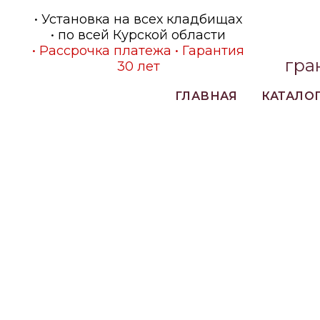
• Установка на всех кладбищах
• по всей Курской области
• Рассрочка платежа • Гарантия
гра
30 лет
ГЛАВНАЯ
КАТАЛО