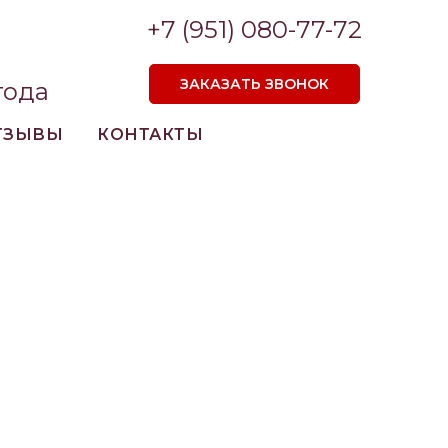
+7 (951) 080-77-72
ЗАКАЗАТЬ ЗВОНОК
года
ТЗЫВЫ
КОНТАКТЫ