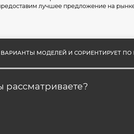
предоставим лучшее предложение на рынке
ВАРИАНТЫ МОДЕЛЕЙ И СОРИЕНТИРУЕТ ПО 
ы рассматриваете?