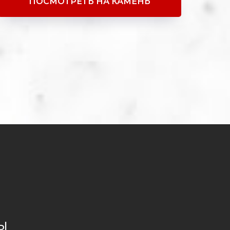
ПОСМОТРЕТЬ НА КАМЕНЬ
ы