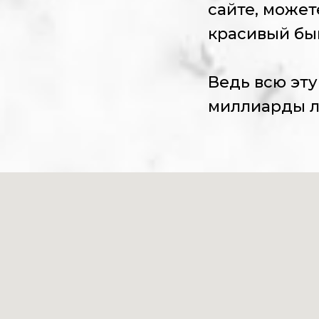
сайте, может
красивый бы
Ведь всю эту
миллиарды л