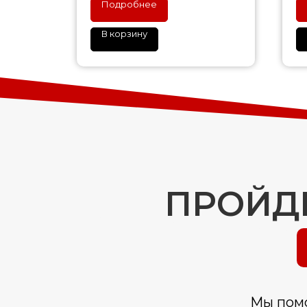
Подробнее
В корзину
ПРОЙДИ
Мы помо