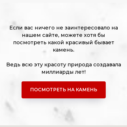
Если вас ничего не заинтересовало на
нашем сайте, можете хотя бы
посмотреть какой красивый бывает
камень.
Ведь всю эту красоту природа создавала
миллиарды лет!
ПОСМОТРЕТЬ НА КАМЕНЬ