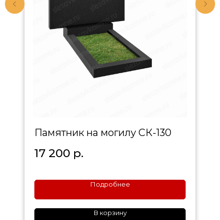
Памятник на могилу СК-130
17 200
р.
Подробнее
В корзину