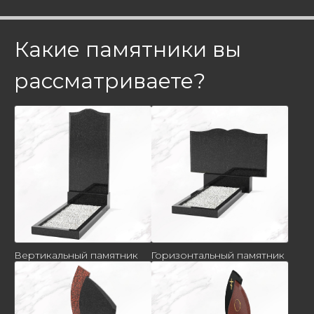
Какие памятники вы
рассматриваете?
Вертикальный памятник
Горизонтальный памятник