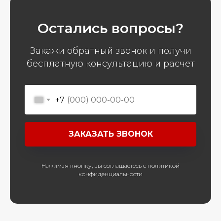
Остались вопросы?
Закажи обратный звонок и получи
бесплатную консультацию и расчет
+7
ЗАКАЗАТЬ ЗВОНОК
Нажимая кнопку, вы соглашаетесь с политикой
конфиденциальности