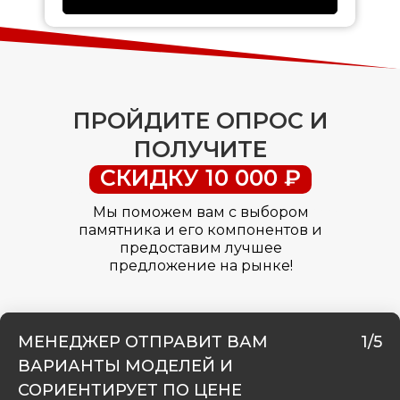
ПРОЙДИТЕ ОПРОС И
ПОЛУЧИТЕ
СКИДКУ 10 000 ₽
Мы поможем вам с выбором
памятника и его компонентов и
предоставим лучшее
предложение на рынке!
МЕНЕДЖЕР ОТПРАВИТ ВАМ
1/5
ВАРИАНТЫ МОДЕЛЕЙ И
СОРИЕНТИРУЕТ ПО ЦЕНЕ