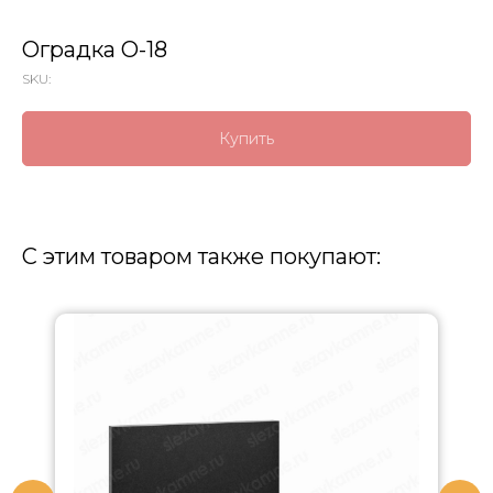
Оградка О-18
SKU:
Купить
С этим товаром также покупают: