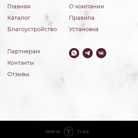
Главная
О компании
Каталог
Правила
Благоустройство
Установка
Партнерам
Контакты
Отзывы
Tilda
Made on