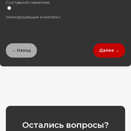
Составной памятник
Мемориальный комплекс
← Назад
Далее →
Остались вопросы?