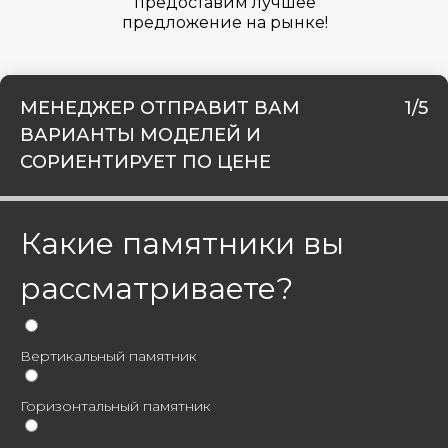
предоставим лучшее
предложение на рынке!
МЕНЕДЖЕР ОТПРАВИТ ВАМ
1/5
ВАРИАНТЫ МОДЕЛЕЙ И
СОРИЕНТИРУЕТ ПО ЦЕНЕ
Какие памятники вы
рассматриваете?
Вертикальный памятник
Горизонтальный памятник