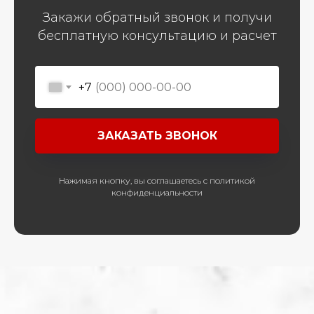
Закажи обратный звонок и получи
бесплатную консультацию и расчет
+7
ЗАКАЗАТЬ ЗВОНОК
Нажимая кнопку, вы соглашаетесь с политикой
конфиденциальности