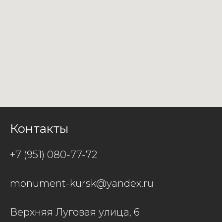
Контакты
+7 (951) 080-77-72
monument-kursk@yandex.ru
Верхняя Луговая улица, 6