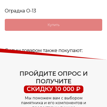
Оградка О-13
Купить
С этим товаром также покупают:
ПРОЙДИТЕ ОПРОС И
ПОЛУЧИТЕ
СКИДКУ 10 000 ₽
Мы поможем вам с выбором
памятника и его компонентов и