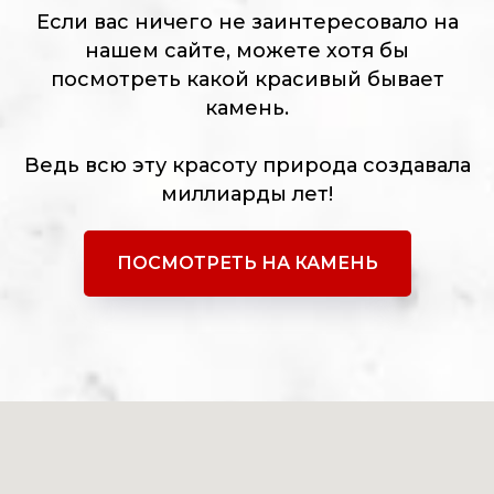
Если вас ничего не заинтересовало на
нашем сайте, можете хотя бы
посмотреть какой красивый бывает
камень.
Ведь всю эту красоту природа создавала
миллиарды лет!
ПОСМОТРЕТЬ НА КАМЕНЬ