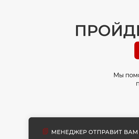
ПРОЙДИ
Мы помо
МЕНЕДЖЕР ОТПРАВИТ ВАМ 