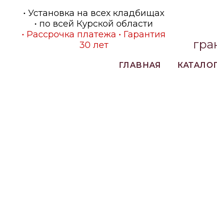
• Установка на всех кладбищах
• по всей Курской области
• Рассрочка платежа • Гарантия
гра
30 лет
ГЛАВНАЯ
КАТАЛО