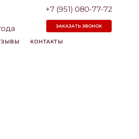
+7 (951) 080-77-72
ЗАКАЗАТЬ ЗВОНОК
года
ТЗЫВЫ
КОНТАКТЫ