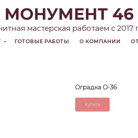
МОНУМЕНТ 46
нитная мастерская работаем с 2017 
Г
ГОТОВЫЕ РАБОТЫ
О КОМПАНИИ
О
Оградка О-36
Купить