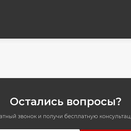
Остались вопросы?
атный звонок и получи бесплатную консультац