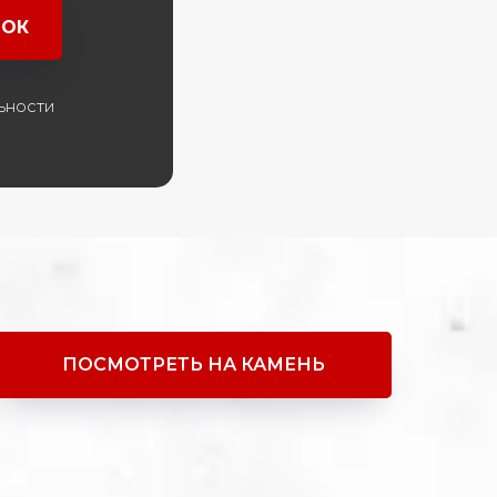
НОК
ьности
ПОСМОТРЕТЬ НА КАМЕНЬ