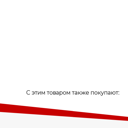
С этим товаром также покупают: