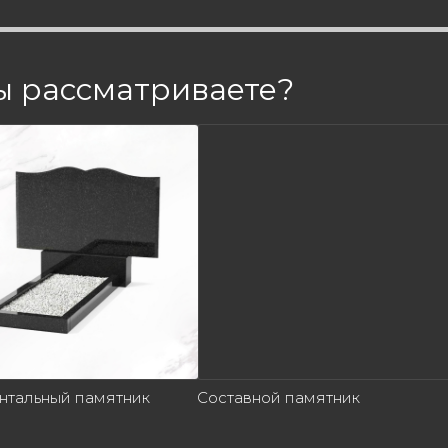
ы рассматриваете?
нтальный памятник
Составной памятник