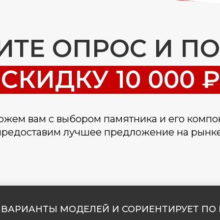
ТЕ ОПРОС И П
СКИДКУ 10 000 ₽
жем вам с выбором памятника и его компо
предоставим лучшее предложение на рынке
ВАРИАНТЫ МОДЕЛЕЙ И СОРИЕНТИРУЕТ ПО 