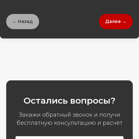
← Назад
Далее →
Остались вопросы?
Закажи обратный звонок и получи
бесплатную консультацию и расчет