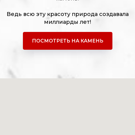
Ведь всю эту красоту природа создавала
миллиарды лет!
ПОСМОТРЕТЬ НА КАМЕНЬ