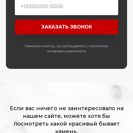
ЗАКАЗАТЬ ЗВОНОК
Нажимая кнопку, вы соглашаетесь с политикой
конфиденциальности
Если вас ничего не заинтересовало на
нашем сайте, можете хотя бы
посмотреть какой красивый бывает
камень.