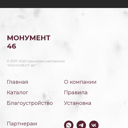
МОНУМЕНТ
46
© 2017-2025 гранитная мастерская
"МОНУМЕНТ 46"
Главная
О компании
Каталог
Правила
Благоустройство
Установка
Партнерам