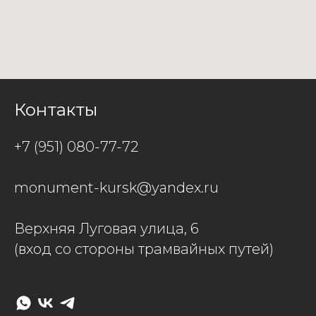
Контакты
+7 (951) 080-77-72
monument-kursk@yandex.ru
Верхняя Луговая улица, 6
(вход со стороны трамвайных путей)