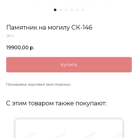
Памятник на могилу СК-146
SKU:
19900,00
р.
Купить
Полировка: круговая (все стороны)
С этим товаром также покупают: