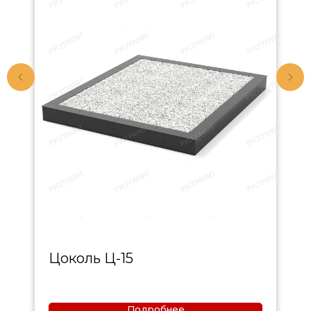
Цоколь Ц-15
Подробнее