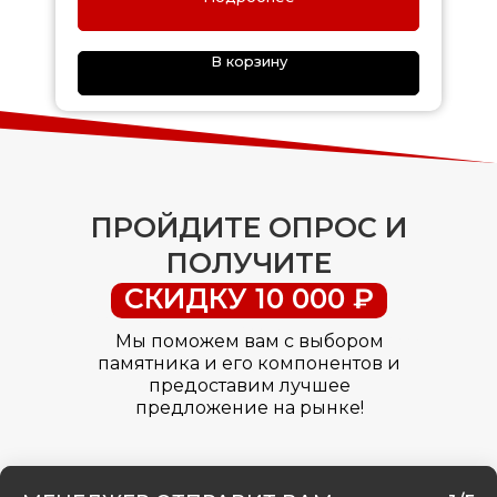
В корзину
ПРОЙДИТЕ ОПРОС И
ПОЛУЧИТЕ
СКИДКУ 10 000 ₽
Мы поможем вам с выбором
памятника и его компонентов и
предоставим лучшее
предложение на рынке!