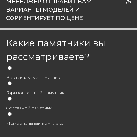
МЕНЕДЖЕР ОТПРАВИТ ВАМ
1/5
ВАРИАНТЫ МОДЕЛЕЙ И
СОРИЕНТИРУЕТ ПО ЦЕНЕ
Какие памятники вы
рассматриваете?
Вертикальный памятник
Горизонтальный памятник
Составной памятник
Мемориальный комплекс