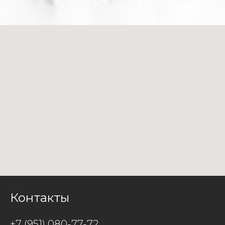
Контакты
+7 (951) 080-77-72