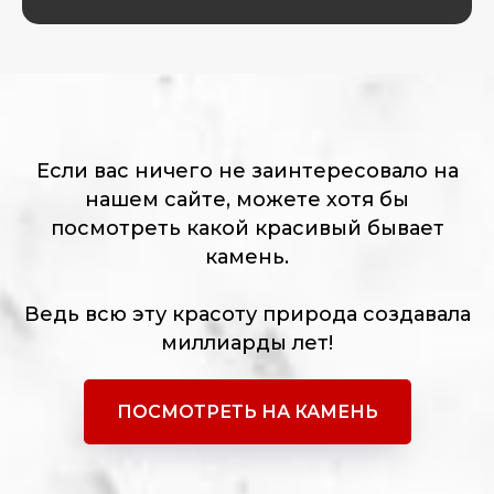
Если вас ничего не заинтересовало на
нашем сайте, можете хотя бы
посмотреть какой красивый бывает
камень.
Ведь всю эту красоту природа создавала
миллиарды лет!
ПОСМОТРЕТЬ НА КАМЕНЬ