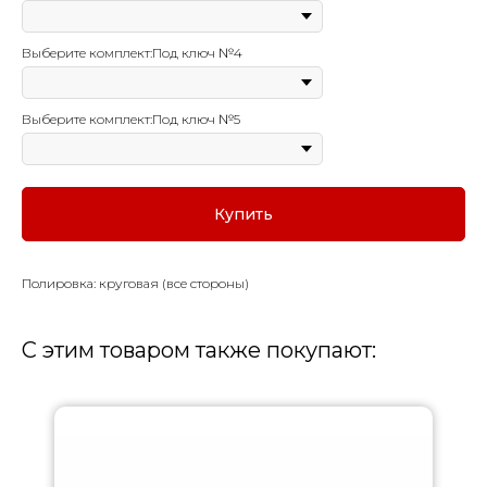
Выберите комплект:Под ключ №4
Выберите комплект:Под ключ №5
Купить
Полировка: круговая (все стороны)
С этим товаром также покупают: