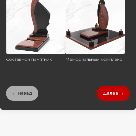
Составной памятник
Мемориальный комплекс
← Назад
Далее →