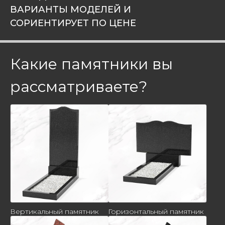
ВАРИАНТЫ МОДЕЛЕЙ И
СОРИЕНТИРУЕТ ПО ЦЕНЕ
Какие памятники вы
рассматриваете?
Вертикальный памятник
Горизонтальный памятник