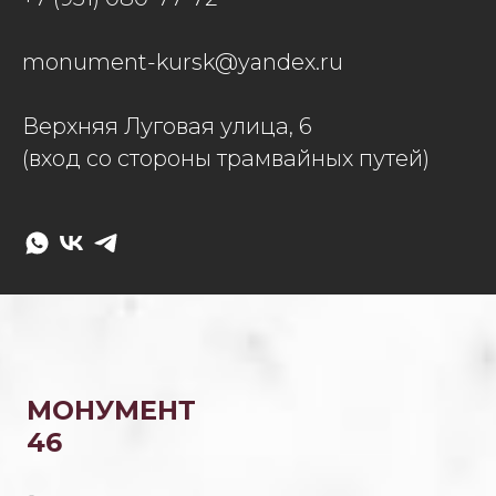
monument-kursk@yandex.ru
Верхняя Луговая улица, 6
(вход со стороны трамвайных путей)
МОНУМЕНТ
46