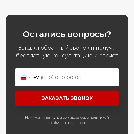
Остались вопросы?
Закажи обратный звонок и получи
бесплатную консультацию и расчет
+7
ЗАКАЗАТЬ ЗВОНОК
Нажимая кнопку, вы соглашаетесь с политикой
конфиденциальности