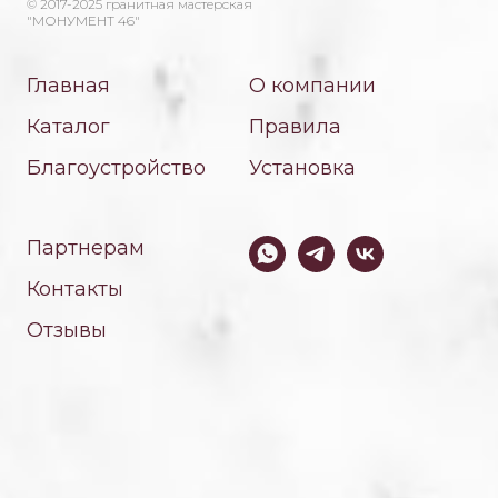
© 2017-2025 гранитная мастерская
"МОНУМЕНТ 46"
Главная
О компании
Каталог
Правила
Благоустройство
Установка
Партнерам
Контакты
Отзывы