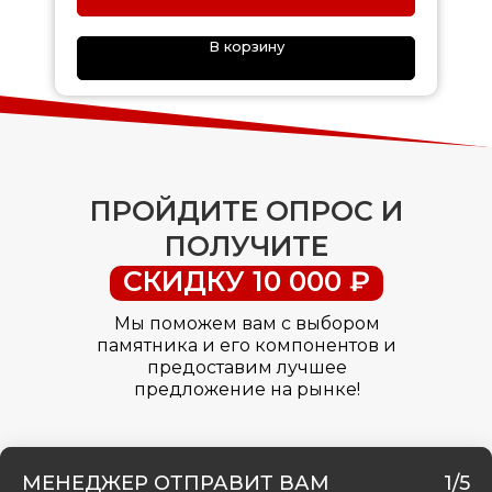
В корзину
ПРОЙДИТЕ ОПРОС И
ПОЛУЧИТЕ
СКИДКУ 10 000 ₽
Мы поможем вам с выбором
памятника и его компонентов и
предоставим лучшее
предложение на рынке!
МЕНЕДЖЕР ОТПРАВИТ ВАМ
1/5