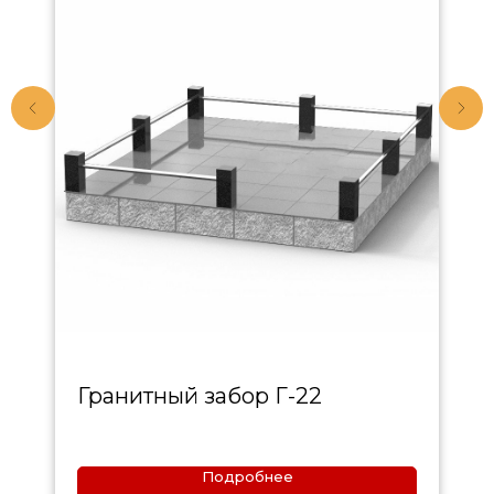
Гранитный забор Г-22
Подробнее