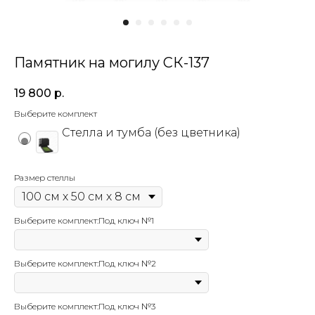
Памятник на могилу СК-137
19 800
р.
Выберите комплект
Стелла и тумба (без цветника)
Размер стеллы
Выберите комплект:Под ключ №1
Выберите комплект:Под ключ №2
Выберите комплект:Под ключ №3